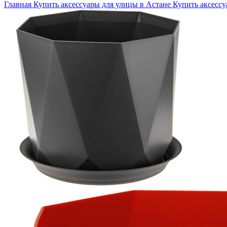
Главная
Купить аксессуары для улицы в Астане
Купить аксессу