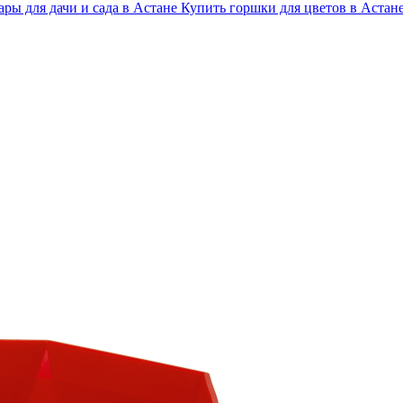
ары для дачи и сада в Астане
Купить горшки для цветов в Астан