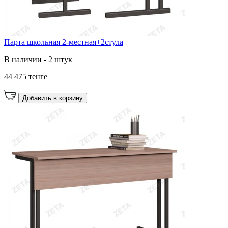
Парта школьная 2-местная+2стула
В наличии - 2 штук
44 475 тенге
Добавить в корзину