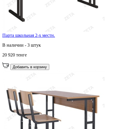
Парта школьная 2-х местн.
В наличии - 3 штук
20 920 тенге
Добавить в корзину