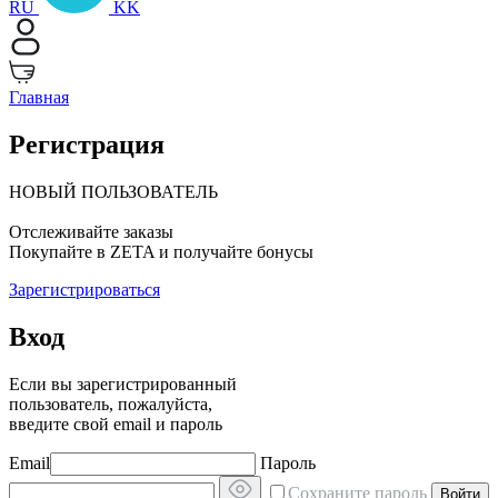
RU
KK
Главная
Регистрация
НОВЫЙ ПОЛЬЗОВАТЕЛЬ
Отслеживайте заказы
Покупайте в ZETA и получайте бонусы
Зарегистрироваться
Вход
Если вы зарегистрированный
пользователь, пожалуйста,
введите свой email и пароль
Email
Пароль
Сохраните пароль
Войти