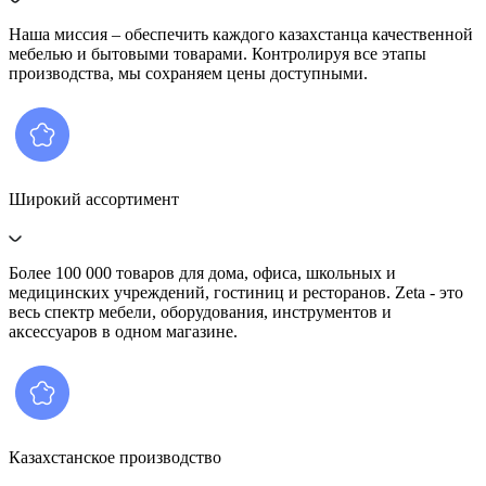
Наша миссия – обеспечить каждого казахстанца качественной
мебелью и бытовыми товарами. Контролируя все этапы
производства, мы сохраняем цены доступными.
Широкий ассортимент
Более 100 000 товаров для дома, офиса, школьных и
медицинских учреждений, гостиниц и ресторанов. Zeta - это
весь спектр мебели, оборудования, инструментов и
аксессуаров в одном магазине.
Казахстанское производство