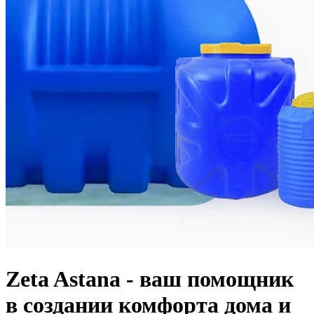
Zeta Astana - ваш помощник
в создании комфорта дома и