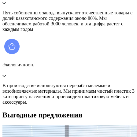
Пять собственных завода выпускают отечественные товары с
долей казахстанского содержания около 80%. Мы
обеспечиваем работой 3000 человек, и эта цифра растет с
каждым годом
Экологичность
В производстве используются перерабатываемые и
возобновляемые материалы. Мы принимаем чистый пластик 3
категории у населения и производим пластиковую мебель и
аксессуары.
Выгодные предложения