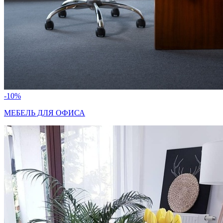
-10%
МЕБЕЛЬ ДЛЯ ОФИСА