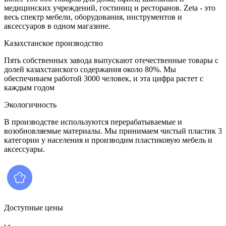
медицинских учреждений, гостиниц и ресторанов. Zeta - это
весь спектр мебели, оборудования, инструментов и
аксессуаров в одном магазине.
Казахстанское производство
Пять собственных завода выпускают отечественные товары с
долей казахстанского содержания около 80%. Мы
обеспечиваем работой 3000 человек, и эта цифра растет с
каждым годом
Экологичность
В производстве используются перерабатываемые и
возобновляемые материалы. Мы принимаем чистый пластик 3
категории у населения и производим пластиковую мебель и
аксессуары.
Доступные цены