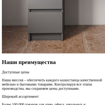
Наши преимущества
Доступные цены
Наша миссия – обеспечить каждого казахстанца качественной
мебелью и бытовыми товарами. Контролируя все этапы
производства, мы сохраняем цены доступными.
Широкий ассортимент
Более 100 000 товаров для дома, офиса, школьных и