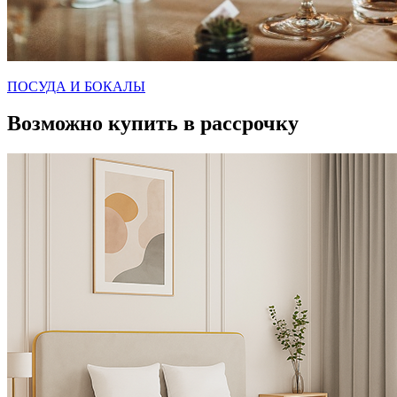
ПОСУДА И БОКАЛЫ
Возможно купить в рассрочку