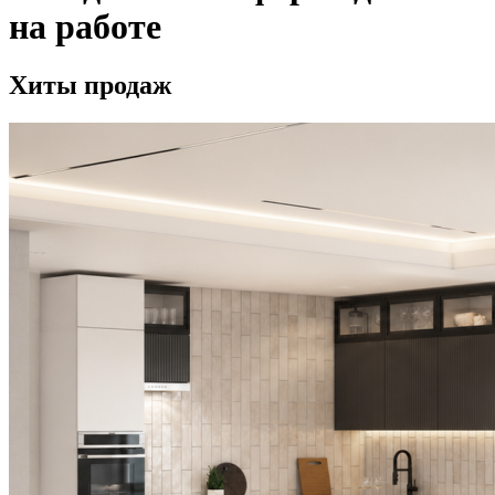
на работе
Хиты продаж