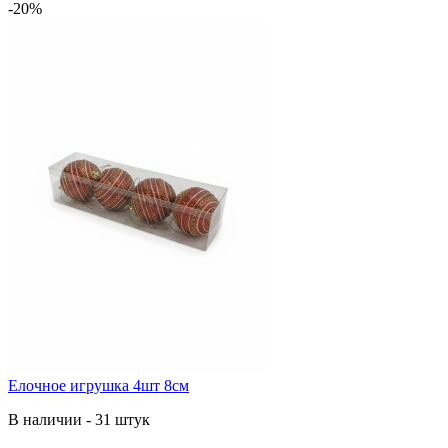
-20%
Елочное игрушка 4шт 8см
В наличии - 31 штук