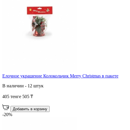
Елочное украшение Колокольчик Merry Christmas в пакете
В наличии - 12 штук
405 тенге
505 ₸
Добавить в корзину
-20%