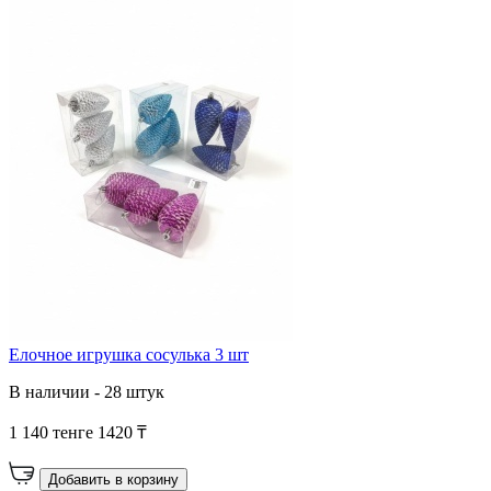
Елочное игрушка сосулька 3 шт
В наличии - 28 штук
1 140 тенге
1420 ₸
Добавить в корзину