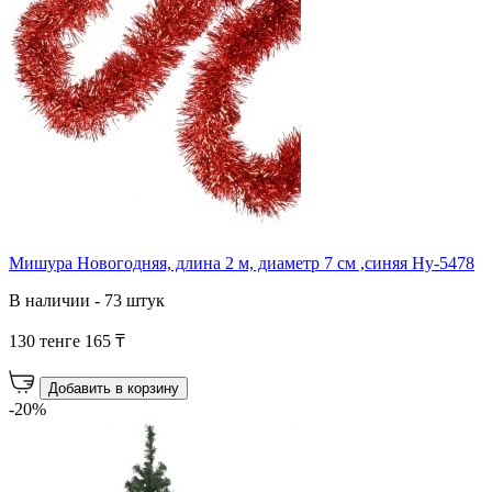
Мишура Новогодняя, длина 2 м, диаметр 7 см ,синяя Ну-5478
В наличии - 73 штук
130 тенге
165 ₸
Добавить в корзину
-20%