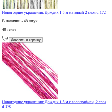
Новогодние украшения: Дождик 1.5 м матовый 2 слоя d-172
В наличии - 48 штук
40 тенге
Добавить в корзину
Новогодние украшения: Дождик 1.5 м с голографией, 2 слоя
d-170