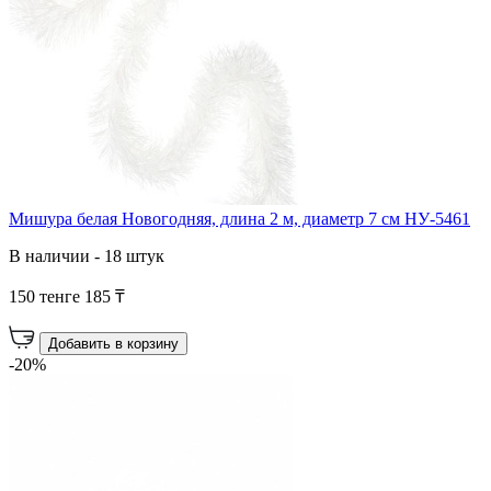
Мишура белая Новогодняя, длина 2 м, диаметр 7 см НУ-5461
В наличии - 18 штук
150 тенге
185 ₸
Добавить в корзину
-20%