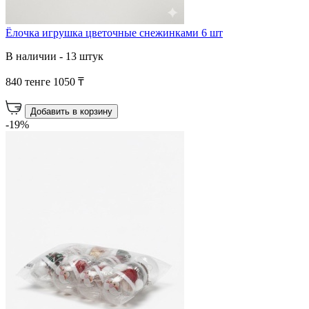
Ёлочка игрушка цветочные снежинками 6 шт
В наличии - 13 штук
840 тенге
1050 ₸
Добавить в корзину
-19%