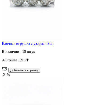
Ёлочная игрушка с узорами 3шт
В наличии - 18 штук
970 тенге
1210 ₸
Добавить в корзину
-21%