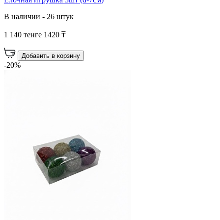
В наличии - 26 штук
1 140 тенге
1420 ₸
Добавить в корзину
-20%