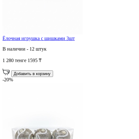
Ёлочная игрушка с шишками 3шт
В наличии - 12 штук
1 280 тенге
1595 ₸
Добавить в корзину
-20%