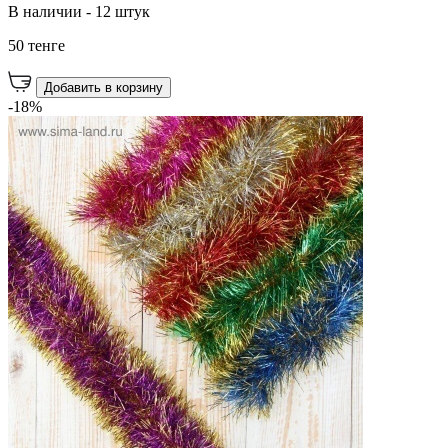
В наличии - 12 штук
50 тенге
Добавить в корзину
-18%