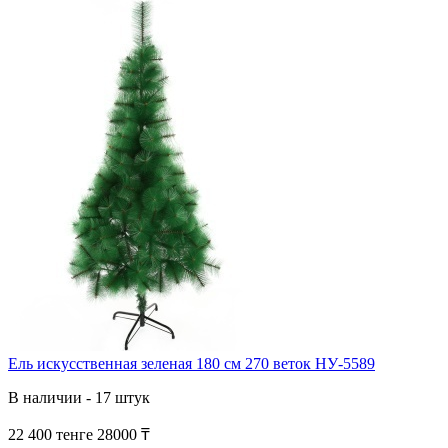
Ель искусственная зеленая 180 см 270 веток НУ-5589
В наличии - 17 штук
22 400 тенге
28000 ₸