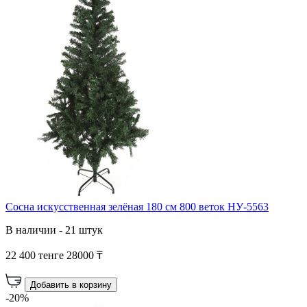
Сосна искусственная зелёная 180 см 800 веток НУ-5563
В наличии - 21 штук
22 400 тенге
28000 ₸
Добавить в корзину
-20%