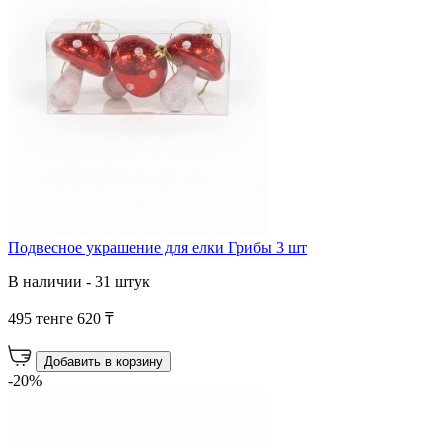
Подвесное украшение для елки Грибы 3 шт
В наличии - 31 штук
495 тенге
620 ₸
Добавить в корзину
-20%