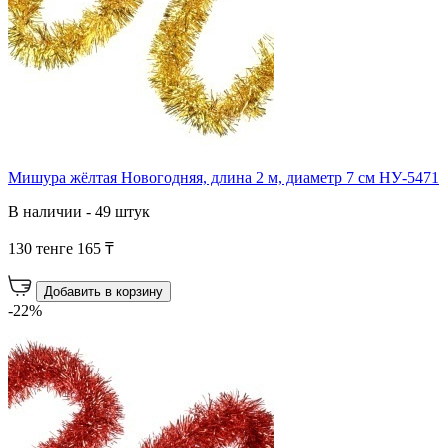
Мишура жёлтая Новогодняя, длина 2 м, диаметр 7 см НУ-5471
В наличии - 49 штук
130 тенге
165 ₸
Добавить в корзину
-22%