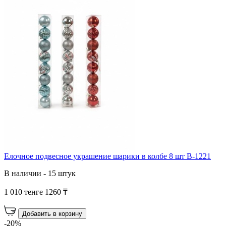
Елочное подвесное украшение шарики в колбе 8 шт B-1221
В наличии - 15 штук
1 010 тенге
1260 ₸
Добавить в корзину
-20%