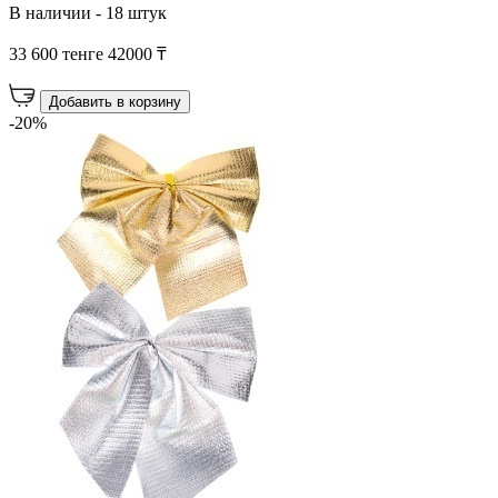
В наличии - 18 штук
33 600 тенге
42000 ₸
Добавить в корзину
-20%