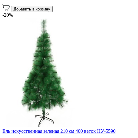
Добавить в корзину
-20%
Ель искусственная зеленая 210 см 400 веток НУ-5590