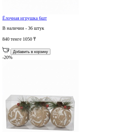
Ёлочная игрушка 6шт
В наличии - 36 штук
840 тенге
1050 ₸
Добавить в корзину
-20%