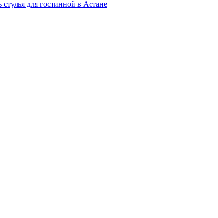
 стулья для гостинной в Астане