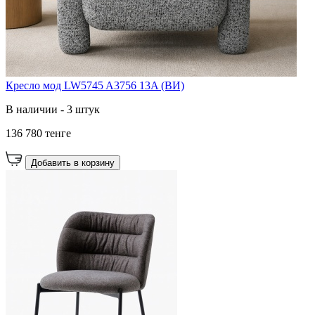
Кресло мод LW5745 A3756 13A (ВИ)
В наличии - 3 штук
136 780 тенге
Добавить в корзину