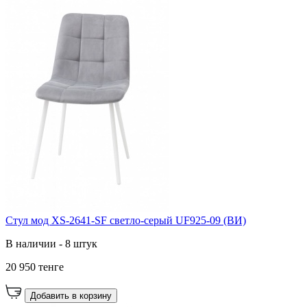
Стул мод XS-2641-SF светло-серый UF925-09 (ВИ)
В наличии - 8 штук
20 950 тенге
Добавить в корзину