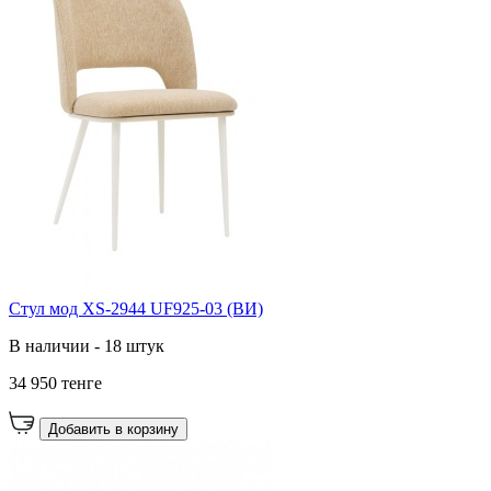
Стул мод XS-2944 UF925-03 (ВИ)
В наличии - 18 штук
34 950 тенге
Добавить в корзину