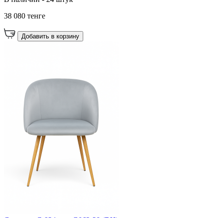
38 080 тенге
Добавить в корзину