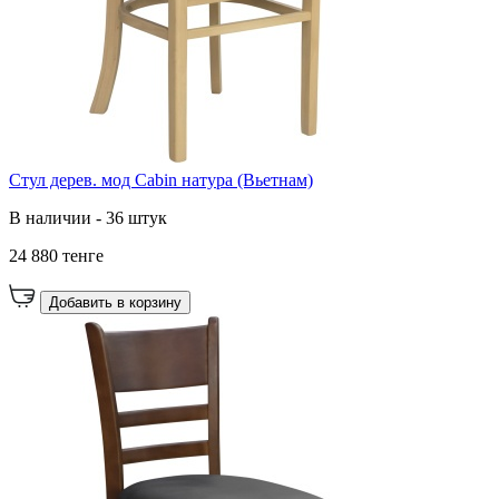
Стул дерев. мод Cabin натура (Вьетнам)
В наличии - 36 штук
24 880 тенге
Добавить в корзину