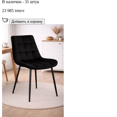
В наличии - 31 штук
23 985 тенге
Добавить в корзину