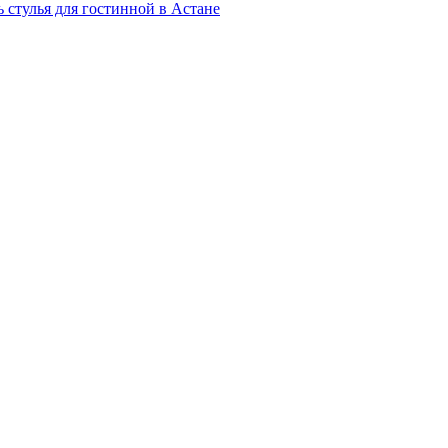
 стулья для гостинной в Астане