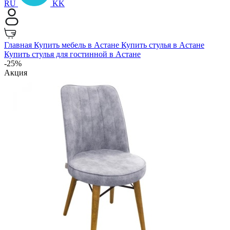
RU
KK
Главная
Купить мебель в Астане
Купить стулья в Астане
Купить стулья для гостинной в Астане
-25%
Акция