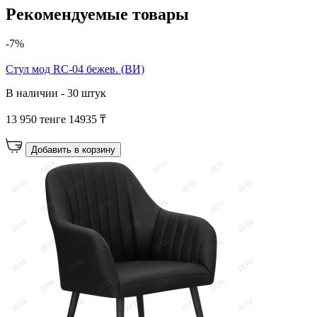
Рекомендуемые товары
-7%
Cтул мод RC-04 бежев. (ВИ)
В наличии - 30 штук
13 950 тенге
14935 ₸
Добавить в корзину