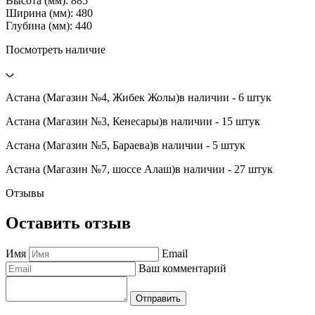
Высота (мм): 885
Ширина (мм): 480
Глубина (мм): 440
Посмотреть наличие
Астана (Магазин №4, Жибек Жолы)
в наличии - 6 штук
Астана (Магазин №3, Кенесары)
в наличии - 15 штук
Астана (Магазин №5, Бараева)
в наличии - 5 штук
Астана (Магазин №7, шоссе Алаш)
в наличии - 27 штук
Отзывы
Оставить отзыв
Имя
Email
Ваш комментарий
Отправить