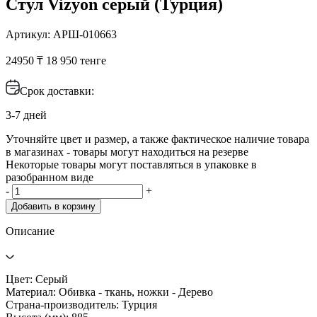
Стул Vizyon серый (Турция)
Артикул: АРШ-010663
24950 ₸
18 950 тенге
Срок доставки:
3-7 дней
Уточняйте цвет и размер, а также фактическое наличие товара
в магазинах - товары могут находиться на резерве
Некоторые товары могут поставляться в упаковке в
разобранном виде
-
+
Добавить в корзину
Описание
Цвет: Серый
Материал: Обивка - ткань, ножки - Дерево
Страна-производитель: Турция