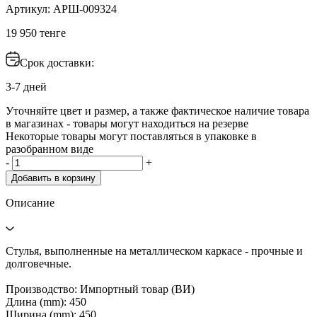
Артикул: АРШ-009324
19 950 тенге
Срок доставки:
3-7 дней
Уточняйте цвет и размер, а также фактическое наличие товара
в магазинах - товары могут находиться на резерве
Некоторые товары могут поставляться в упаковке в
разобранном виде
-
+
Добавить в корзину
Описание
Стулья, выполненные на металлическом каркасе - прочные и
долговечные.
Производство: Импортный товар (ВИ)
Длина (mm): 450
Ширина (mm): 450