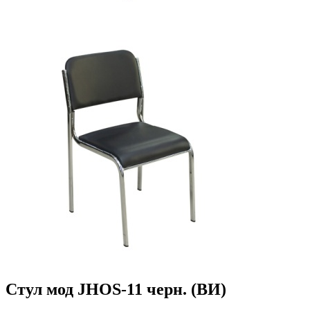
Стул мод JHOS-11 черн. (ВИ)