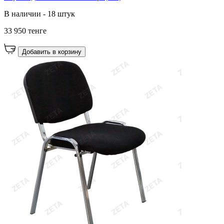
В наличии - 18 штук
33 950 тенге
Добавить в корзину