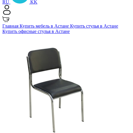
RU
KK
Главная
Купить мебель в Астане
Купить стулья в Астане
Купить офисные стулья в Астане