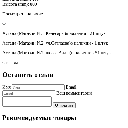
Высота (mm): 800
Посмотреть наличие
Астана (Магазин №3, Кенесары)
в наличии - 21 штук
Астана (Магазин №2, ул.Сатпаева)
в наличии - 1 штук
Астана (Магазин №7, шоссе Алаш)
в наличии - 51 штук
Отзывы
Оставить отзыв
Имя
Email
Ваш комментарий
Отправить
Рекомендуемые товары