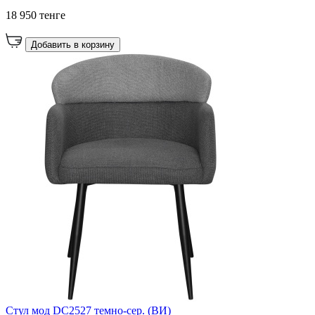
18 950 тенге
Добавить в корзину
Стул мод DC2527 темно-сер. (ВИ)