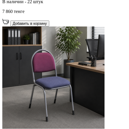
В наличии - 22 штук
7 860 тенге
Добавить в корзину