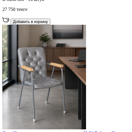
27 750 тенге
Добавить в корзину