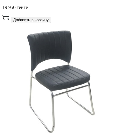
19 950 тенге
Добавить в корзину