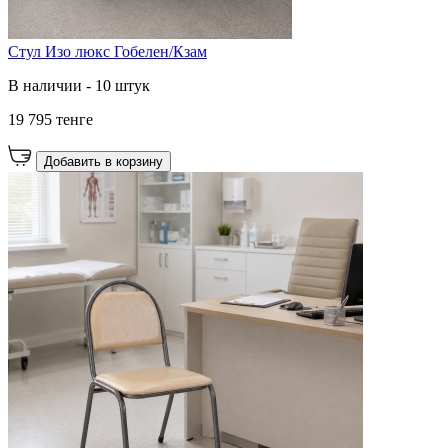
Стул Изо люкс Гобелен/Кзам
В наличии - 10 штук
19 795 тенге
Добавить в корзину