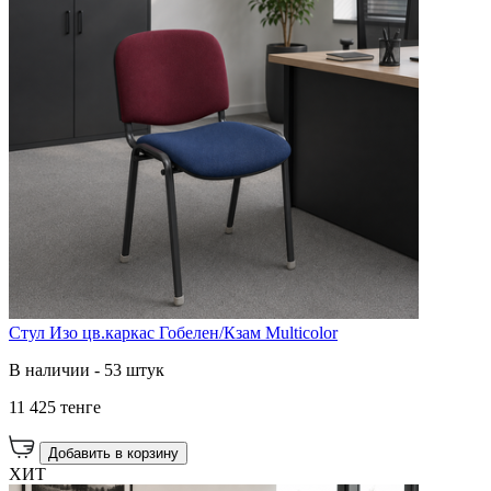
Стул Изо цв.каркас Гобелен/Кзам Multicolor
В наличии - 53 штук
11 425 тенге
Добавить в корзину
ХИТ