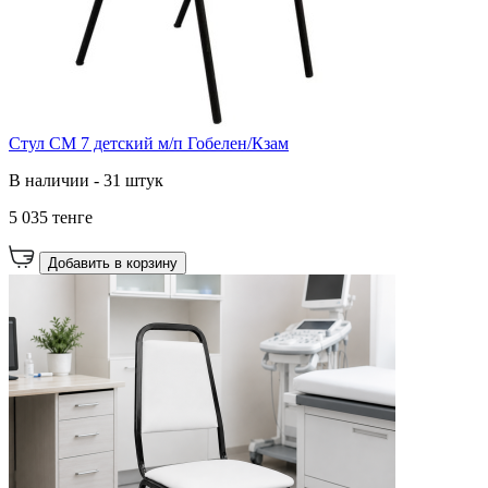
Стул СМ 7 детский м/п Гобелен/Кзам
В наличии - 31 штук
5 035 тенге
Добавить в корзину