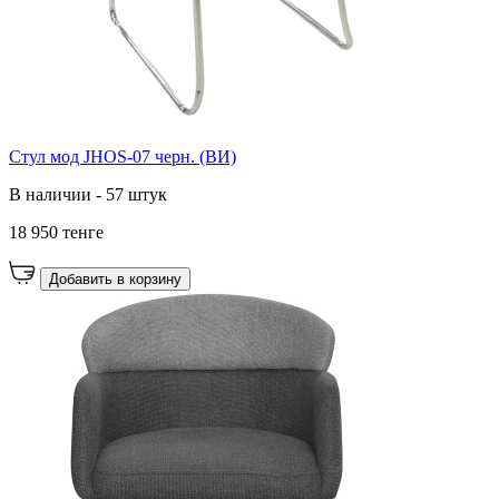
Стул мод JHOS-07 черн. (ВИ)
В наличии - 57 штук
18 950 тенге
Добавить в корзину