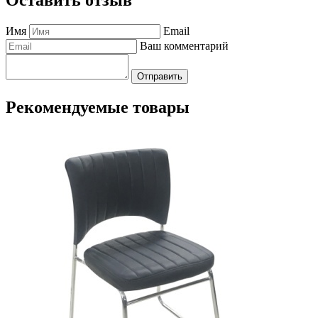
Имя
Email
Ваш комментарий
Отправить
Рекомендуемые товары