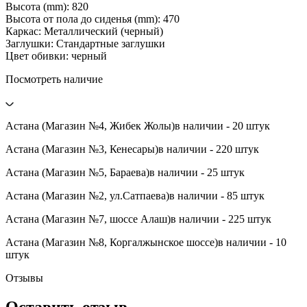
Высота (mm): 820
Высота от пола до сиденья (mm): 470
Каркас: Металлический (черный)
Заглушки: Стандартные заглушки
Цвет обивки: черный
Посмотреть наличие
Астана (Магазин №4, Жибек Жолы)
в наличии - 20 штук
Астана (Магазин №3, Кенесары)
в наличии - 220 штук
Астана (Магазин №5, Бараева)
в наличии - 25 штук
Астана (Магазин №2, ул.Сатпаева)
в наличии - 85 штук
Астана (Магазин №7, шоссе Алаш)
в наличии - 225 штук
Астана (Магазин №8, Коргалжынское шоссе)
в наличии - 10
штук
Отзывы
Оставить отзыв