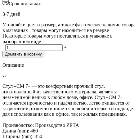
Срок доставки:
3-7 дней
Уточняйте цвет и размер, а также фактическое наличие товара
в магазинах - товары могут находиться на резерве
Некоторые товары могут поставляться в упаковке в
разобранном виде
-
+
Добавить в корзину
Описание
Стул «СМ 7» — это комфортный прочный стул,
изготовленный из качественного материала, является
незаменимой вещью в любом доме, офисе. Стул «СМ 7»
отличается прочностью и надёжностью, легко очищается от
загрязнений, отлично впишется в любой интерьер и подойдет
для использования как в офисе, так и жилых помещениях.
Производство: Производство ZETA
Длина (mm): 460
Ширина (mm): 350