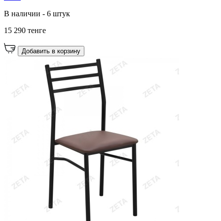
В наличии - 6 штук
15 290 тенге
Добавить в корзину