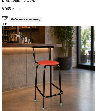
В наличии - 5 штук
8 965 тенге
Добавить в корзину
ХИТ