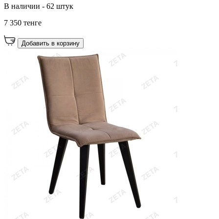
В наличии - 62 штук
7 350 тенге
Добавить в корзину