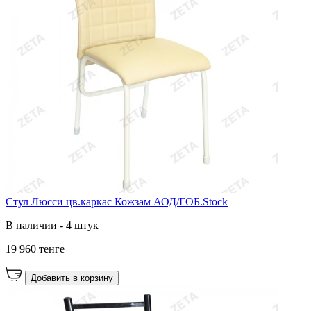
Стул Люсси цв.каркас Кожзам АОД/ГОБ.Stock
В наличии - 4 штук
19 960 тенге
Добавить в корзину