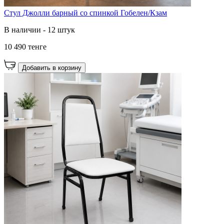
Стул Джолли барный со спинкой Гобелен/Кзам
В наличии - 12 штук
10 490 тенге
Добавить в корзину