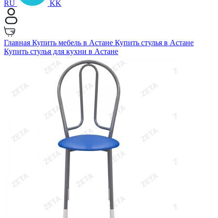
RU
KK
Главная
Купить мебель в Астане
Купить стулья в Астане
Купить стулья для кухни в Астане