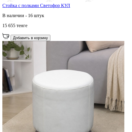
Стойка с полками Светофор КУЛ
В наличии - 16 штук
15 655 тенге
Добавить в корзину