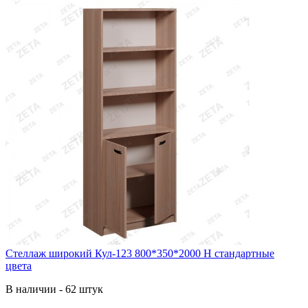
Стеллаж широкий Кул-123 800*350*2000 Н стандартные
цвета
В наличии - 62 штук