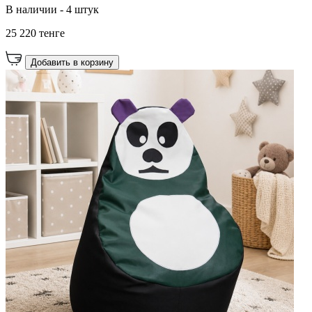
В наличии - 4 штук
25 220 тенге
Добавить в корзину