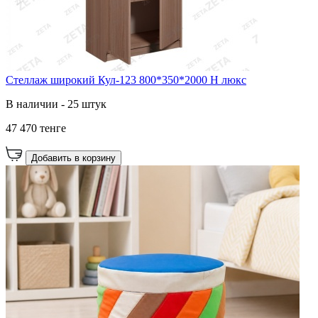
Стеллаж широкий Кул-123 800*350*2000 Н люкс
В наличии - 25 штук
47 470 тенге
Добавить в корзину