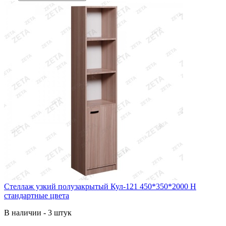
Стеллаж узкий полузакрытый Кул-121 450*350*2000 Н
стандартные цвета
В наличии - 3 штук