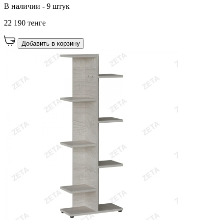
В наличии - 9 штук
22 190 тенге
Добавить в корзину