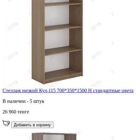
Стеллаж низкий Кул-115 700*350*1500 Н стандартные цвета
В наличии - 5 штук
26 960 тенге
Добавить в корзину