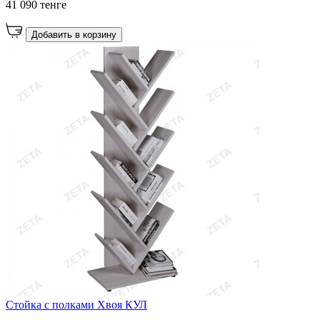
41 090 тенге
Добавить в корзину
Стойка с полками Хвоя КУЛ