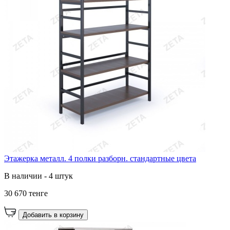
Этажерка металл. 4 полки разборн. стандартные цвета
В наличии - 4 штук
30 670 тенге
Добавить в корзину