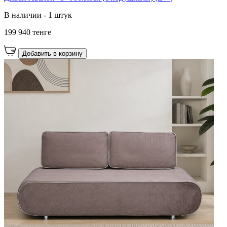
В наличии - 1 штук
199 940 тенге
Добавить в корзину