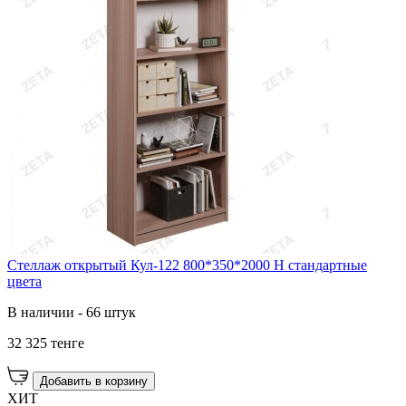
Стеллаж открытый Кул-122 800*350*2000 Н стандартные
цвета
В наличии - 66 штук
32 325 тенге
Добавить в корзину
ХИТ