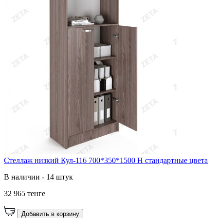
Стеллаж низкий Кул-116 700*350*1500 Н стандартные цвета
В наличии - 14 штук
32 965 тенге
Добавить в корзину