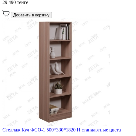
29 490 тенге
Добавить в корзину
Стеллаж Кул ФСО-1 500*330*1820 Н стандартные цвета