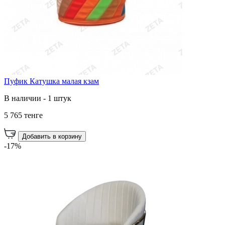
Пуфик Катушка малая кзам
В наличии - 1 штук
5 765 тенге
Добавить в корзину
-17%