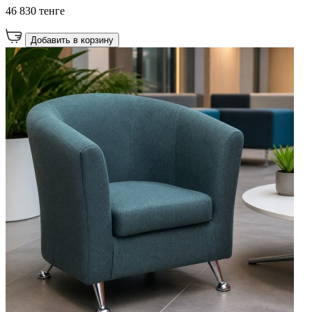
46 830 тенге
Добавить в корзину