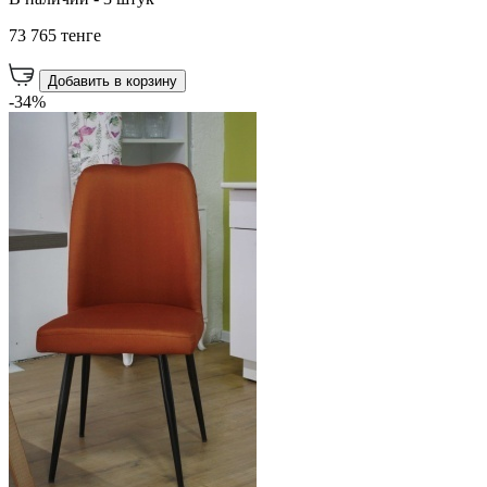
73 765 тенге
Добавить в корзину
-34%