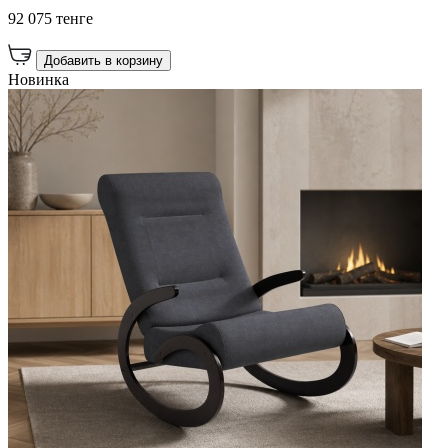
92 075 тенге
Добавить в корзину
Новинка