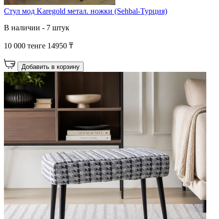
Стул мод Karegold метал. ножки (Sehbal-Турция)
В наличии - 7 штук
10 000 тенге
14950 ₸
Добавить в корзину