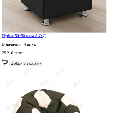
Пуфик 50*50 кзам А.О.Д
В наличии - 4 штук
25 210 тенге
Добавить в корзину