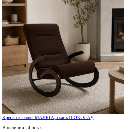
Кресло-качалка МАЛЬТА, ткань ШОКОЛАД
В наличии - 4 штук