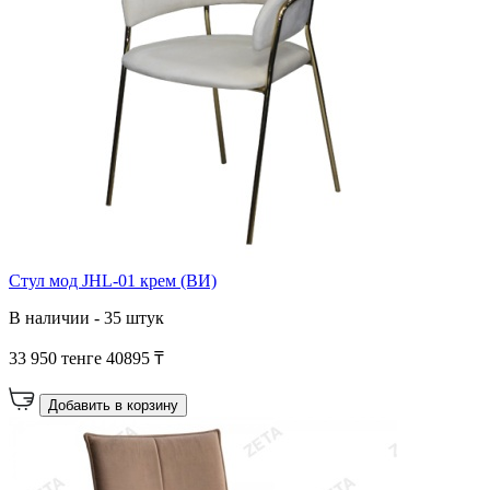
Стул мод JHL-01 крем (ВИ)
В наличии - 35 штук
33 950 тенге
40895 ₸
Добавить в корзину