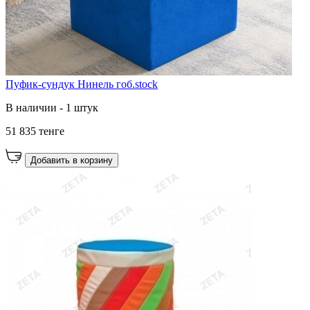
Пуфик-сундук Нинель гоб.stock
В наличии - 1 штук
51 835 тенге
Добавить в корзину