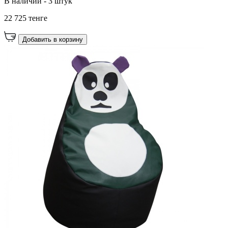
В наличии - 3 штук
22 725 тенге
Добавить в корзину