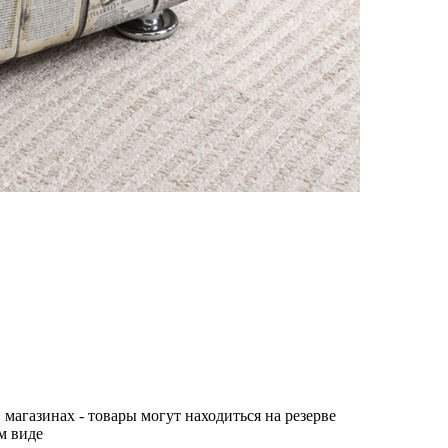
 магазинах - товары могут находиться на резерве
м виде