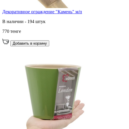
Декоративное ограждение "Камень" м/п
В наличии - 194 штук
770 тенге
Добавить в корзину