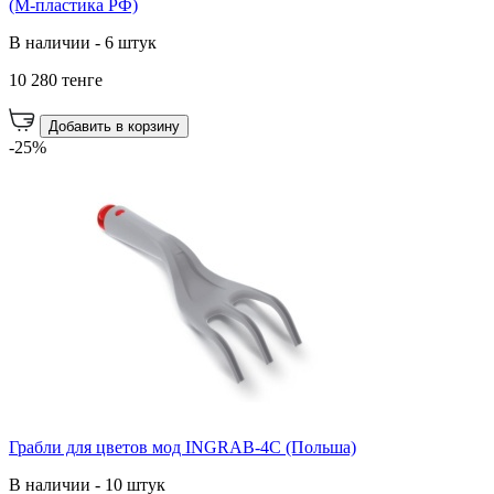
(М-пластика РФ)
В наличии - 6 штук
10 280 тенге
Добавить в корзину
-25%
Грабли для цветов мод INGRAB-4C (Польша)
В наличии - 10 штук