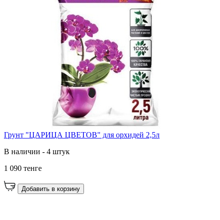
Грунт "ЦАРИЦА ЦВЕТОВ" для орхидей 2,5л
В наличии - 4 штук
1 090 тенге
Добавить в корзину