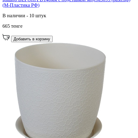
(М-Пластика РФ)
В наличии - 10 штук
665 тенге
Добавить в корзину