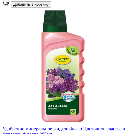
Добавить в корзину
Удобрение минеральное жидкое Фаско Цветочное счастье в