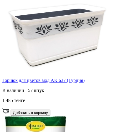
Горшок для цветов мод АК 637 (Турция)
В наличии - 57 штук
1 485 тенге
Добавить в корзину