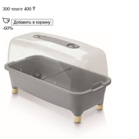
300 тенге
400 ₸
Добавить в корзину
-60%