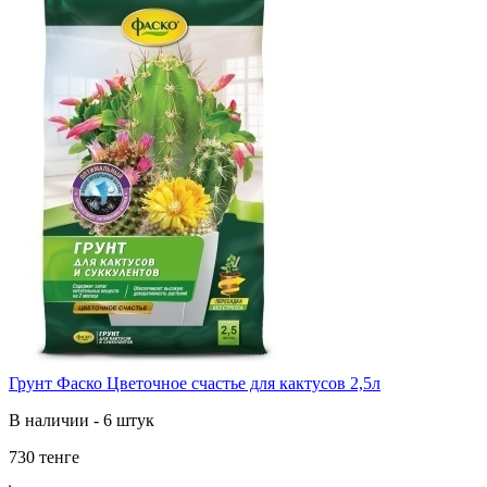
Грунт Фаско Цветочное счастье для кактусов 2,5л
В наличии - 6 штук
730 тенге