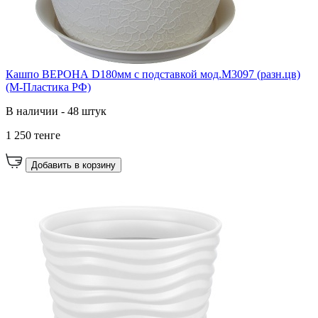
Кашпо ВЕРОНА D180мм с подставкой мод.М3097 (разн.цв)
(М-Пластика РФ)
В наличии - 48 штук
1 250 тенге
Добавить в корзину