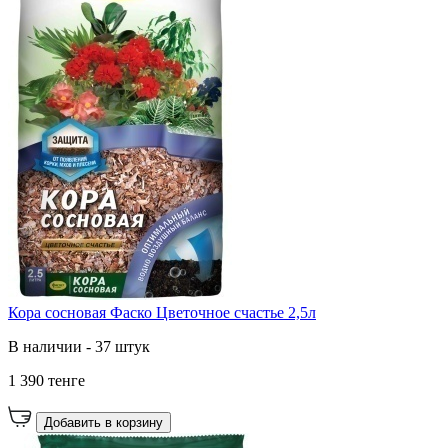
Кора сосновая Фаско Цветочное счастье 2,5л
В наличии - 37 штук
1 390 тенге
Добавить в корзину