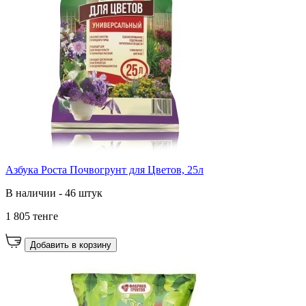
Азбука Роста Почвогрунт для Цветов, 25л
В наличии - 46 штук
1 805 тенге
Добавить в корзину