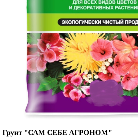
Грунт "САМ СЕБЕ АГРОНОМ"