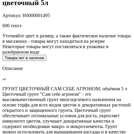
цветочный 5л
Артикул: Н0000001495
690 тенге
Уточняйте цвет и размер, а также фактическое наличие товара
в магазинах - товары могут находиться на резерве
Некоторые товары могут поставляться в упаковке в
разобранном виде
Товара нет в наличии
Описание
ГРУНТ ЦВЕТОЧНЫЙ САМ СЕБЕ АГРОНОМ, объёмом 5 л
Цветочный грунт "Сам себе агроном" - это
высококачественный грунт многоцелевого назначения на
основе торфа для всех видов цветов и декоративных растений
открытого и защищенного грунта. Цветочный грунт
обеспечивает оптимальные условия для роста, укрепляет
иммунитет цветов, улучшает декоративные качества и
содержит необходимые макро- и микроэлементы. Грунт
можно использовать для выращивания рассады и в качестве