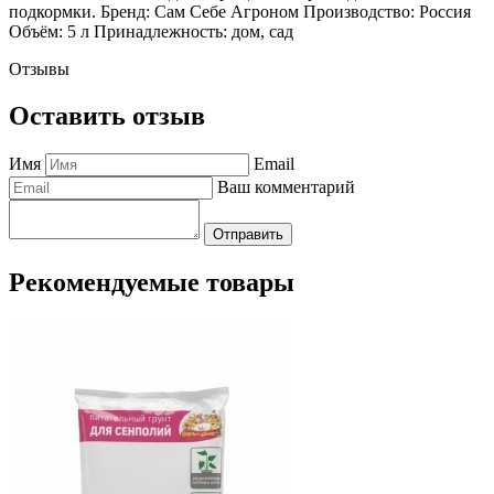
подкормки. Бренд: Сам Себе Агроном Производство: Россия
Объём: 5 л Принадлежность: дом, сад
Отзывы
Оставить отзыв
Имя
Email
Ваш комментарий
Отправить
Рекомендуемые товары