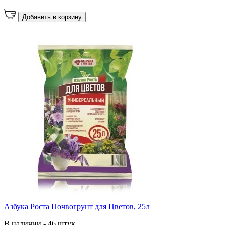
Добавить в корзину
Азбука Роста Почвогрунт для Цветов, 25л
В наличии - 46 штук