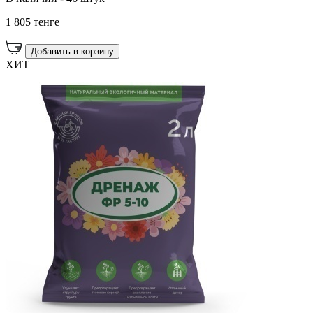
1 805 тенге
Добавить в корзину
ХИТ