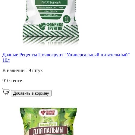
Дачные Рецепты Почвогрунт "Универсальный питательный"
10л
В наличии - 9 штук
910 тенге
Добавить в корзину