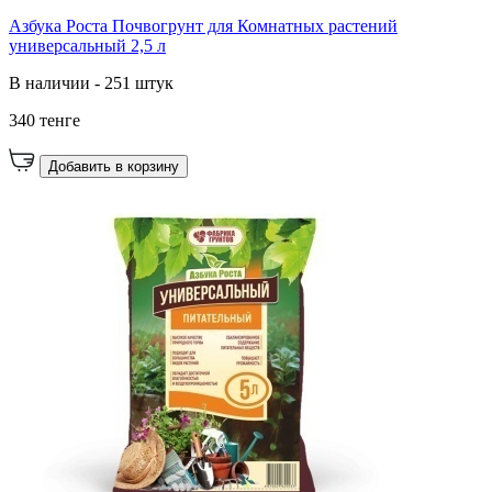
Азбука Роста Почвогрунт для Комнатных растений
универсальный 2,5 л
В наличии - 251 штук
340 тенге
Добавить в корзину