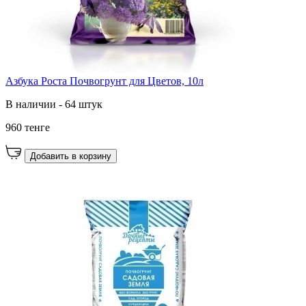
Азбука Роста Почвогрунт для Цветов, 10л
В наличии - 64 штук
960 тенге
Добавить в корзину