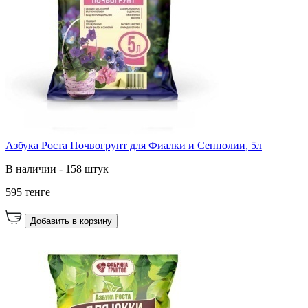
Азбука Роста Почвогрунт для Фиалки и Сенполии, 5л
В наличии - 158 штук
595 тенге
Добавить в корзину