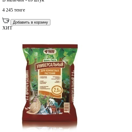
4 245 тенге
Добавить в корзину
ХИТ