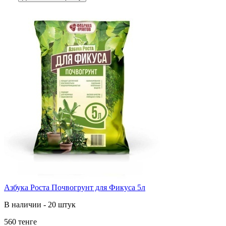
Азбука Роста Почвогрунт для Фикуса 5л
В наличии - 20 штук
560 тенге