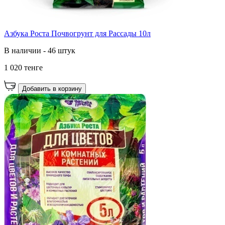
Азбука Роста Почвогрунт для Рассады 10л
В наличии - 46 штук
1 020 тенге
Добавить в корзину