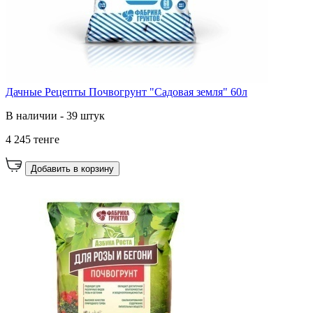
Дачные Рецепты Почвогрунт "Садовая земля" 60л
В наличии - 39 штук
4 245 тенге
Добавить в корзину