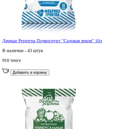
Дачные Рецепты Почвогрунт "Садовая земля" 10л
В наличии - 43 штук
910 тенге
Добавить в корзину