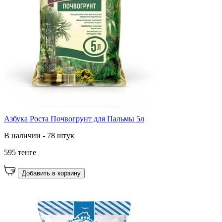
Азбука Роста Почвогрунт для Пальмы 5л
В наличии - 78 штук
595 тенге
Добавить в корзину