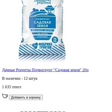
Дачные Рецепты Почвогрунт "Садовая земля" 20л
В наличии - 12 штук
1 635 тенге
Добавить в корзину