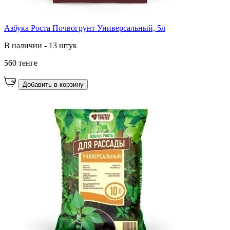
Азбука Роста Почвогрунт Универсальный, 5л
В наличии - 13 штук
560 тенге
Добавить в корзину