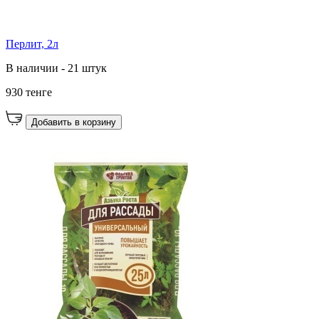
Перлит, 2л
В наличии - 21 штук
930 тенге
Добавить в корзину