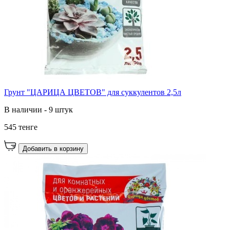
Грунт "ЦАРИЦА ЦВЕТОВ" для суккулентов 2,5л
В наличии - 9 штук
545 тенге
Добавить в корзину