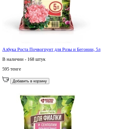
Азбука Роста Почвогрунт для Розы и Бегонии, 5л
В наличии - 168 штук
595 тенге
Добавить в корзину