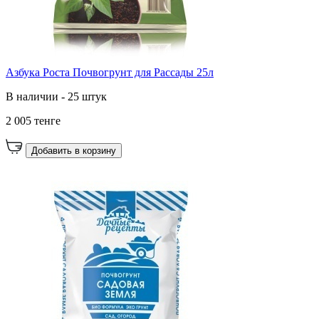
Азбука Роста Почвогрунт для Рассады 25л
В наличии - 25 штук
2 005 тенге
Добавить в корзину