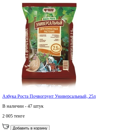
Азбука Роста Почвогрунт Универсальный, 25л
В наличии - 47 штук
2 005 тенге
Добавить в корзину