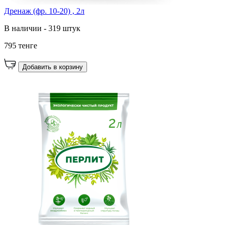
Дренаж (фр. 10-20) , 2л
В наличии - 319 штук
795 тенге
Добавить в корзину