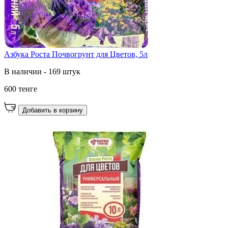
Азбука Роста Почвогрунт для Цветов, 5л
В наличии - 169 штук
600 тенге
Добавить в корзину