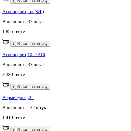
Добавить в корзину
Агроперлит, 5л (ФГ)
В наличии - 37 штук
1 855 тенге
Добавить в корзину
Агроперлит,10л / 216
В наличии - 33 штук
3 380 тенге
Добавить в корзину
Вермикулит, 2л
В наличии - 132 штук
1 410 тенге
Добавить в корзину