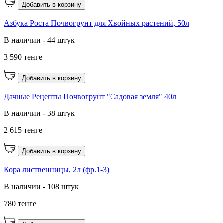
Добавить в корзину
Азбука Роста Почвогрунт для Хвойных растений, 50л
В наличии - 44 штук
3 590 тенге
Добавить в корзину
Дачные Рецепты Почвогрунт "Садовая земля" 40л
В наличии - 38 штук
2 615 тенге
Добавить в корзину
Кора лиственницы, 2л (фр.1-3)
В наличии - 108 штук
780 тенге