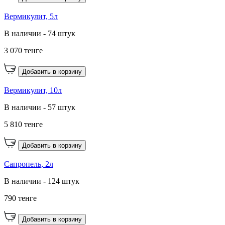
Вермикулит, 5л
В наличии - 74 штук
3 070 тенге
Добавить в корзину
Вермикулит, 10л
В наличии - 57 штук
5 810 тенге
Добавить в корзину
Сапропель, 2л
В наличии - 124 штук
790 тенге
Добавить в корзину