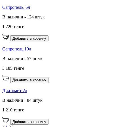
Сапропель, 5л
В наличии - 124 штук
1 720 тенге
Добавить в корзину
Сапропель,10л
В наличии - 57 штук
3 185 тенге
Добавить в корзину
Диатомит 2л
В наличии - 84 штук
1 210 тенге
Добавить в корзину