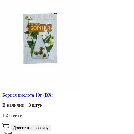
Борная кислота 10г (ВХ)
В наличии - 3 штук
155 тенге
Добавить в корзину
-50%