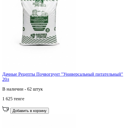
Дачные Рецепты Почвогрунт "Универсальный питательный"
20л
В наличии - 62 штук
1 625 тенге
Добавить в корзину