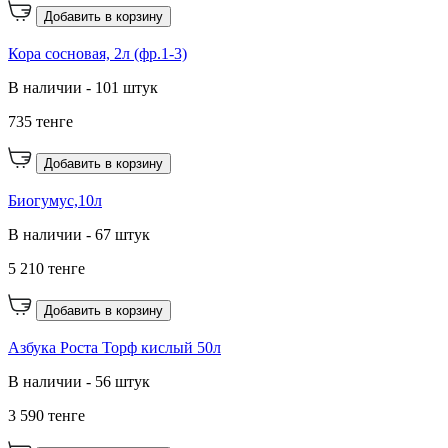
Добавить в корзину
Кора сосновая, 2л (фр.1-3)
В наличии - 101 штук
735 тенге
Добавить в корзину
Биогумус,10л
В наличии - 67 штук
5 210 тенге
Добавить в корзину
Азбука Роста Торф кислый 50л
В наличии - 56 штук
3 590 тенге