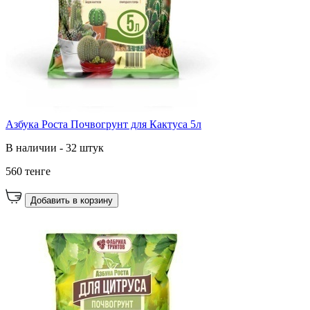
Азбука Роста Почвогрунт для Кактуса 5л
В наличии - 32 штук
560 тенге
Добавить в корзину