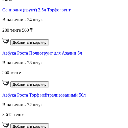
Сенполия (грунт) 2,5л Торфогрунт
В наличии - 24 штук
280 тенге
560 ₸
Добавить в корзину
Азбука Роста Почвогрунт для Азалии 5л
В наличии - 28 штук
560 тенге
Добавить в корзину
Азбука Роста Торф нейтрализованный 50л
В наличии - 32 штук
3 615 тенге
Добавить в корзину