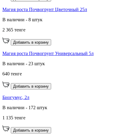
Магия роста Почвогрунт Цветочный 25л
В наличии - 8 штук
2 365 тенге
Добавить в корзину
Магия роста Почвогрунт Универсальный 5л
В наличии - 23 штук
640 тенге
Добавить в корзину
Биогумус, 2л
В наличии - 172 штук
1 135 тенге
Добавить в корзину