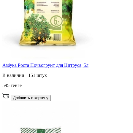
Азбука Роста Почвогрунт для Цитруса, 5л
В наличии - 151 штук
595 тенге
Добавить в корзину