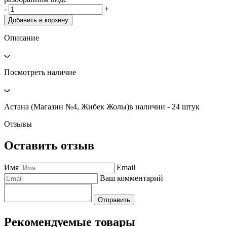
-
+
Добавить в корзину
Описание
Посмотреть наличие
Астана (Магазин №4, Жибек Жолы)
в наличии - 24 штук
Отзывы
Оставить отзыв
Имя
Email
Ваш комментарий
Отправить
Рекомендуемые товары