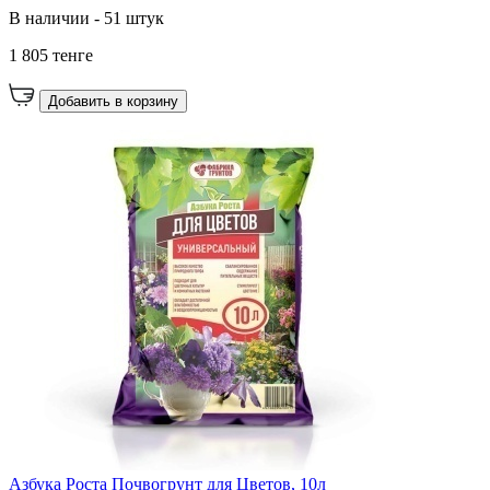
В наличии - 51 штук
1 805 тенге
Добавить в корзину
Азбука Роста Почвогрунт для Цветов, 10л