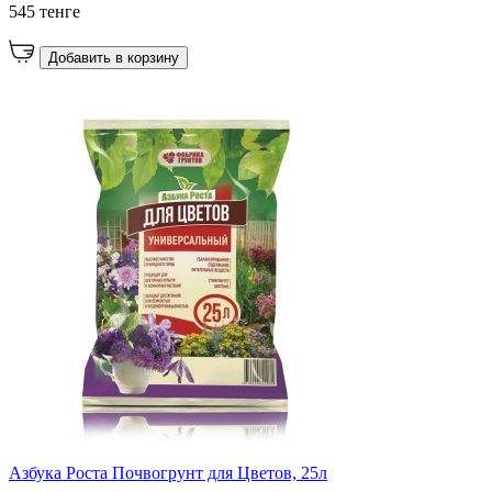
545 тенге
Добавить в корзину
Азбука Роста Почвогрунт для Цветов, 25л