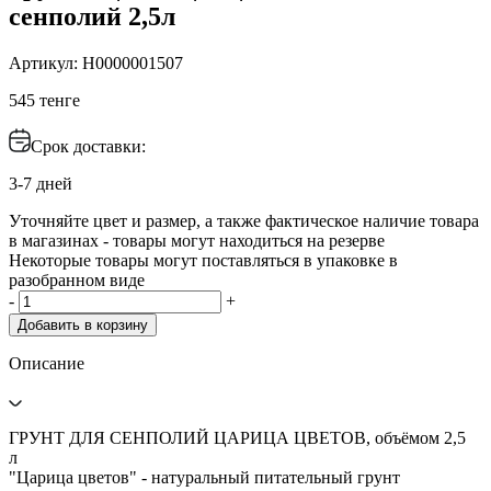
сенполий 2,5л
Артикул: Н0000001507
545 тенге
Срок доставки:
3-7 дней
Уточняйте цвет и размер, а также фактическое наличие товара
в магазинах - товары могут находиться на резерве
Некоторые товары могут поставляться в упаковке в
разобранном виде
-
+
Добавить в корзину
Описание
ГРУНТ ДЛЯ СЕНПОЛИЙ ЦАРИЦА ЦВЕТОВ, объёмом 2,5
л
"Царица цветов" - натуральный питательный грунт