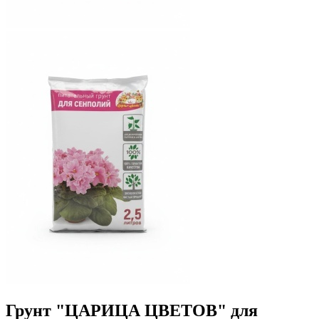
Грунт "ЦАРИЦА ЦВЕТОВ" для