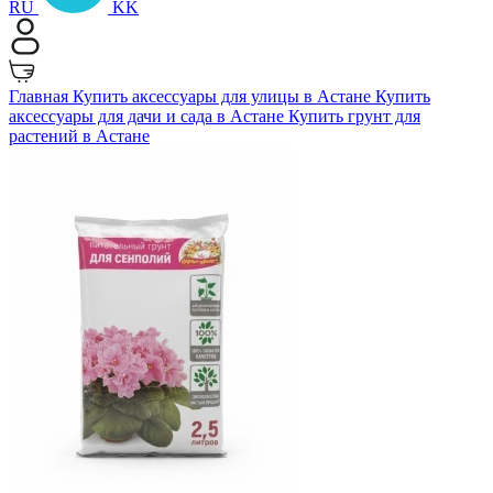
RU
KK
Главная
Купить аксессуары для улицы в Астане
Купить
аксессуары для дачи и сада в Астане
Купить грунт для
растений в Астане