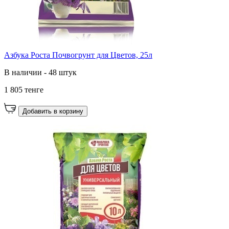
Азбука Роста Почвогрунт для Цветов, 25л
В наличии - 48 штук
1 805 тенге
Добавить в корзину