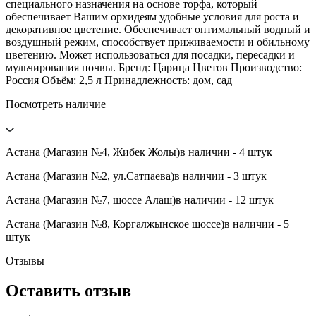
специального назначения на основе торфа, который
обеспечивает Вашим орхидеям удобные условия для роста и
декоративное цветение. Обеспечивает оптимальный водный и
воздушный режим, способствует приживаемости и обильному
цветению. Может использоваться для посадки, пересадки и
мульчирования почвы. Бренд: Царица Цветов Производство:
Россия Объём: 2,5 л Принадлежность: дом, сад
Посмотреть наличие
Астана (Магазин №4, Жибек Жолы)
в наличии - 4 штук
Астана (Магазин №2, ул.Сатпаева)
в наличии - 3 штук
Астана (Магазин №7, шоссе Алаш)
в наличии - 12 штук
Астана (Магазин №8, Коргалжынское шоссе)
в наличии - 5
штук
Отзывы
Оставить отзыв