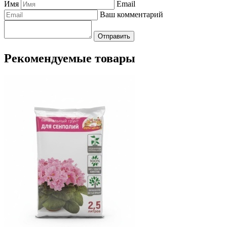
Имя
Email
Ваш комментарий
Отправить
Рекомендуемые товары