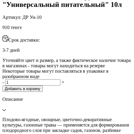
"Универсальный питательный" 10л
Артикул: ДР Ун-10
910 тенге
Срок доставки:
3-7 дней
Уточняйте цвет и размер, а также фактическое наличие товара
в магазинах - товары могут находиться на резерве
Некоторые товары могут поставляться в упаковке в
разобранном виде
-
+
Добавить в корзину
Описание
Плодово-ягодные, овощные, цветочно-декоративные
культуры, газонные травы — применяется для формирования
плодородного слоя при закладке садов, газонов, разбивке