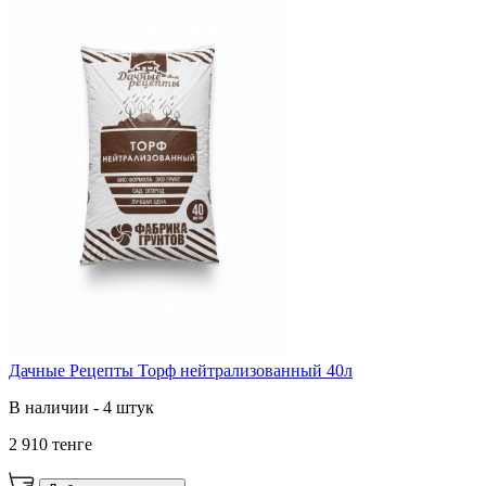
Дачные Рецепты Торф нейтрализованный 40л
В наличии - 4 штук
2 910 тенге