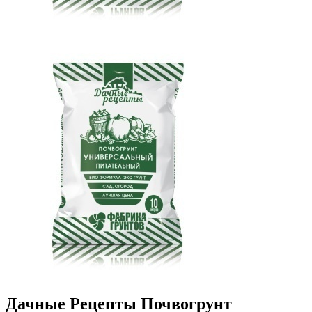
Дачные Рецепты Почвогрунт