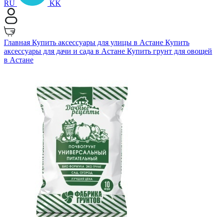
RU
KK
Главная
Купить аксессуары для улицы в Астане
Купить
аксессуары для дачи и сада в Астане
Купить грунт для овощей
в Астане