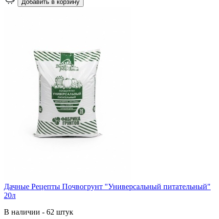
Добавить в корзину
Дачные Рецепты Почвогрунт "Универсальный питательный"
20л
В наличии - 62 штук