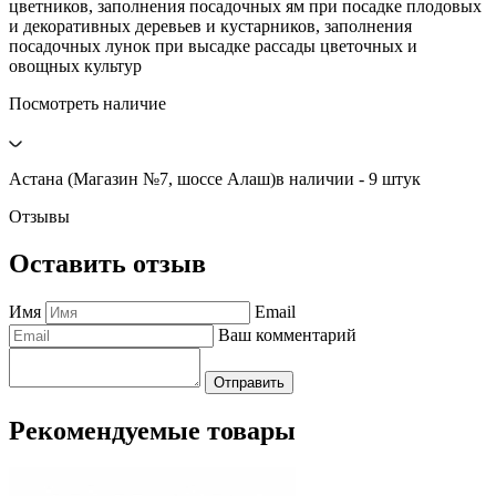
цветников, заполнения посадочных ям при посадке плодовых
и декоративных деревьев и кустарников, заполнения
посадочных лунок при высадке рассады цветочных и
овощных культур
Посмотреть наличие
Астана (Магазин №7, шоссе Алаш)
в наличии - 9 штук
Отзывы
Оставить отзыв
Имя
Email
Ваш комментарий
Отправить
Рекомендуемые товары