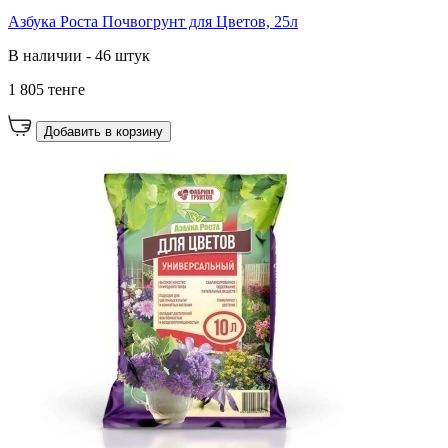
Азбука Роста Почвогрунт для Цветов, 25л
В наличии - 46 штук
1 805 тенге
Добавить в корзину