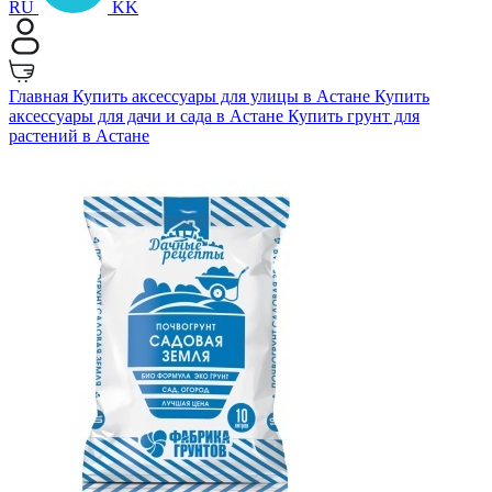
RU
KK
Главная
Купить аксессуары для улицы в Астане
Купить
аксессуары для дачи и сада в Астане
Купить грунт для
растений в Астане