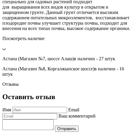
специально для садовых растений подходит
для выращивания всех видов культур в открытом и
защищенном грунте. Данный грунт отличается высоким
содержанием питательных микроэлементов, восстанавливает
плодородие почвы улучшает структуры почвы, подходит для
внесения на всех типах почвы, высокое содержание органики.
Посмотреть наличие
Астана (Магазин №7, шоссе Алаш)
в наличии - 27 штук
Астана (Магазин №8, Коргалжынское шоссе)
в наличии - 16
штук
Отзывы
Оставить отзыв
Имя
Email
Ваш комментарий
Отправить