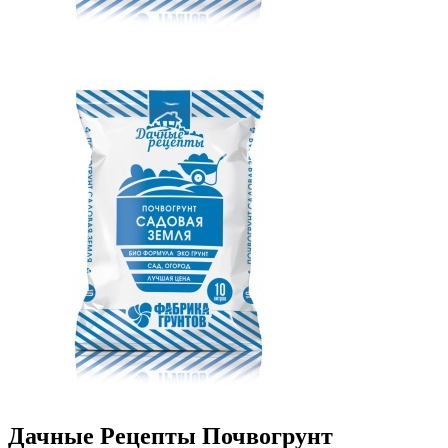
Дачные Рецепты Почвогрунт