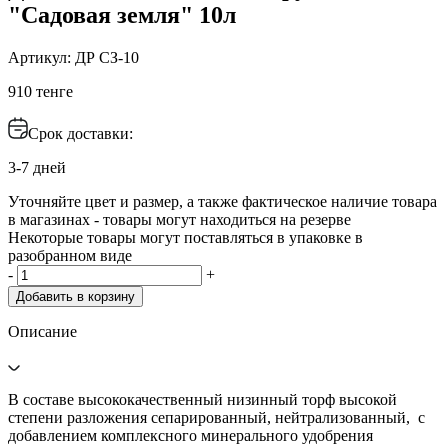
"Садовая земля" 10л
Артикул: ДР СЗ-10
910 тенге
Срок доставки:
3-7 дней
Уточняйте цвет и размер, а также фактическое наличие товара
в магазинах - товары могут находиться на резерве
Некоторые товары могут поставляться в упаковке в
разобранном виде
-
+
Добавить в корзину
Описание
В составе высококачественный низинный торф высокой
степени разложения сепарированный, нейтрализованный, с
добавлением комплексного минерального удобрения