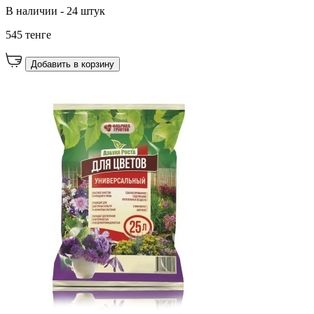
В наличии - 24 штук
545 тенге
Добавить в корзину