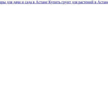
ары для дачи и сада в Астане
Купить грунт для растений в Астан