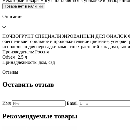
Некоторые товары могут поставляться в упаковке в разобранно
Товара нет в наличии
Описание
ПОЧВОГРУНТ СПЕЦИАЛИЗИРОВАННЫЙ ДЛЯ ФИАЛОК ФАСКО, объ
обеспечивает обильное и продолжительное цветение, ускоряет
использован для пересадки комнатных растений как дома, так и
Производитель: Россия
Объём: 2,5 л
Принадлежность: дом, сад
Отзывы
Оставить отзыв
Имя
Email
Рекомендуемые товары