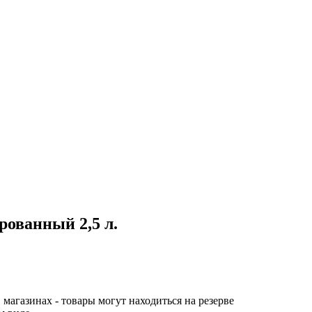
ованный 2,5 л.
 магазинах - товары могут находиться на резерве