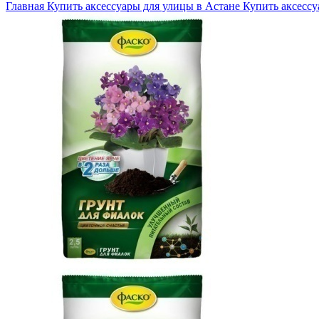
Главная
Купить аксессуары для улицы в Астане
Купить аксессу