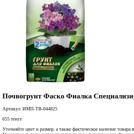
Почвогрунт Фаско Фиалка Специализир
Артикул: ИМП-ТВ-044825
655 тенге
Уточняйте цвет и размер, а также фактическое наличие товара в