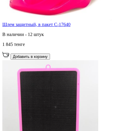
Шлем защитный, в пакет C-17640
В наличии - 12 штук
1 845 тенге
Добавить в корзину