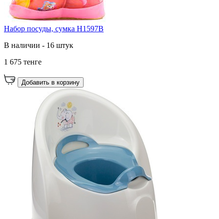
Набор посуды, сумка H1597B
В наличии - 16 штук
1 675 тенге
Добавить в корзину