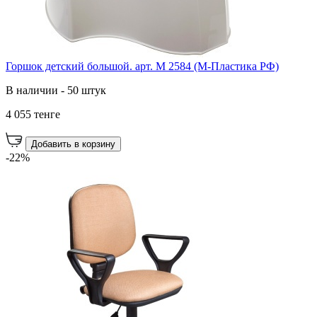
Горшок детский большой. арт. М 2584 (М-Пластика РФ)
В наличии - 50 штук
4 055 тенге
Добавить в корзину
-22%