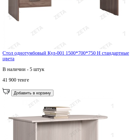
Стол однотумбовый Кул-001 1500*700*750 Н стандартные
цвета
В наличии - 5 штук
41 900 тенге
Добавить в корзину