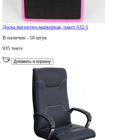
Доска магнитно-маркерная, пакет 632-5
В наличии - 18 штук
935 тенге
Добавить в корзину