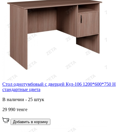
Стол однотумбовый с дверцей Кул-106 1200*600*750 Н
стандартные цвета
В наличии - 25 штук
29 990 тенге
Добавить в корзину