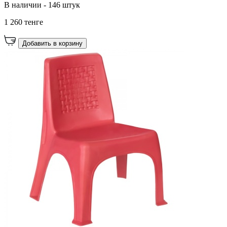
В наличии - 146 штук
1 260 тенге
Добавить в корзину