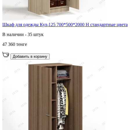
Шкаф для одежды Кул-125 700*500*2000 Н стандартные цвета
В наличии - 35 штук
47 360 тенге
Добавить в корзину