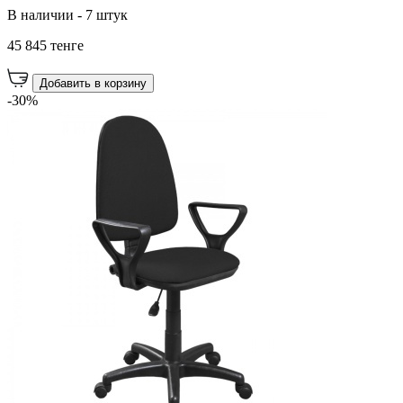
В наличии - 7 штук
45 845 тенге
Добавить в корзину
-30%