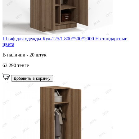
Шкаф для одежды Кул-125/1 800*500*2000 Н стандартные
цвета
В наличии - 20 штук
63 290 тенге
Добавить в корзину