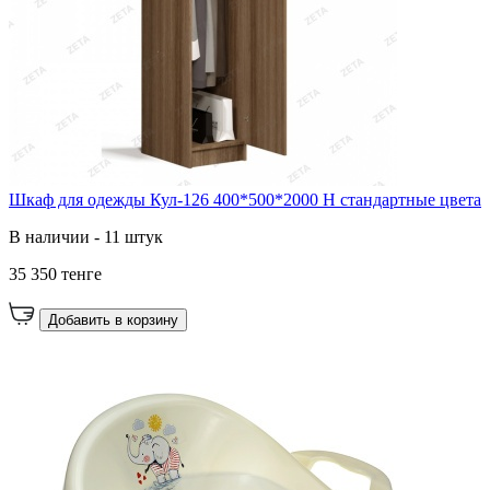
Шкаф для одежды Кул-126 400*500*2000 Н стандартные цвета
В наличии - 11 штук
35 350 тенге
Добавить в корзину