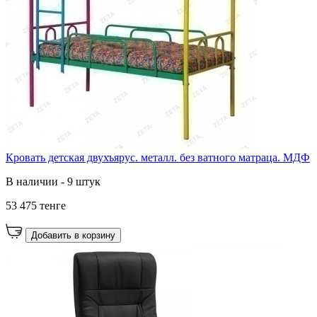
Кровать детская двухъярус. металл. без ватного матраца. МДФ
В наличии - 9 штук
53 475 тенге
Добавить в корзину