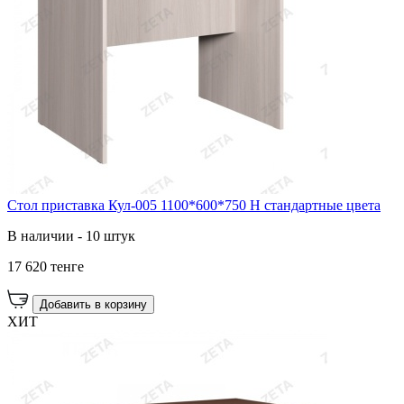
Стол приставка Кул-005 1100*600*750 Н стандартные цвета
В наличии - 10 штук
17 620 тенге
Добавить в корзину
ХИТ