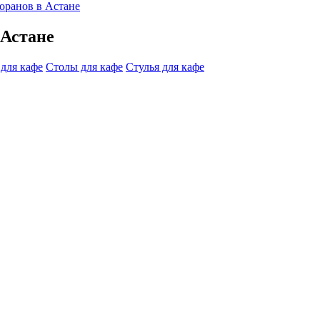
торанов в Астане
 Астане
 для кафе
Столы для кафе
Стулья для кафе