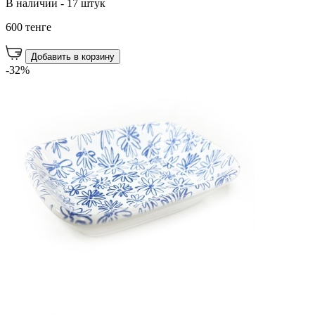
В наличии - 17 штук
600 тенге
Добавить в корзину
-32%