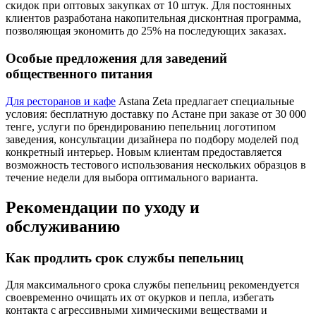
скидок при оптовых закупках от 10 штук. Для постоянных
клиентов разработана накопительная дисконтная программа,
позволяющая экономить до 25% на последующих заказах.
Особые предложения для заведений
общественного питания
Для ресторанов и кафе
Astana Zeta предлагает специальные
условия: бесплатную доставку по Астане при заказе от 30 000
тенге, услуги по брендированию пепельниц логотипом
заведения, консультации дизайнера по подбору моделей под
конкретный интерьер. Новым клиентам предоставляется
возможность тестового использования нескольких образцов в
течение недели для выбора оптимального варианта.
Рекомендации по уходу и
обслуживанию
Как продлить срок службы пепельниц
Для максимального срока службы пепельниц рекомендуется
своевременно очищать их от окурков и пепла, избегать
контакта с агрессивными химическими веществами и