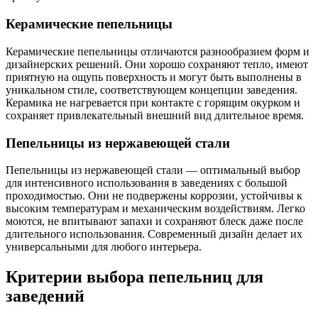
Керамические пепельницы
Керамические пепельницы отличаются разнообразием форм и
дизайнерских решений. Они хорошо сохраняют тепло, имеют
приятную на ощупь поверхность и могут быть выполнены в
уникальном стиле, соответствующем концепции заведения.
Керамика не нагревается при контакте с горящим окурком и
сохраняет привлекательный внешний вид длительное время.
Пепельницы из нержавеющей стали
Пепельницы из нержавеющей стали — оптимальный выбор
для интенсивного использования в заведениях с большой
проходимостью. Они не подвержены коррозии, устойчивы к
высоким температурам и механическим воздействиям. Легко
моются, не впитывают запахи и сохраняют блеск даже после
длительного использования. Современный дизайн делает их
универсальными для любого интерьера.
Критерии выбора пепельниц для
заведений