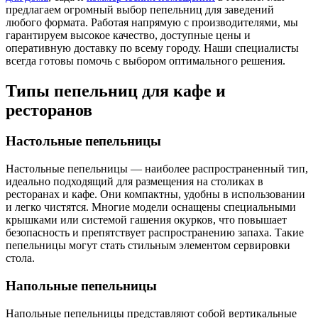
предлагаем огромный выбор пепельниц для заведений
любого формата. Работая напрямую с производителями, мы
гарантируем высокое качество, доступные цены и
оперативную доставку по всему городу. Наши специалисты
всегда готовы помочь с выбором оптимального решения.
Типы пепельниц для кафе и
ресторанов
Настольные пепельницы
Настольные пепельницы — наиболее распространенный тип,
идеально подходящий для размещения на столиках в
ресторанах и кафе. Они компактны, удобны в использовании
и легко чистятся. Многие модели оснащены специальными
крышками или системой гашения окурков, что повышает
безопасность и препятствует распространению запаха. Такие
пепельницы могут стать стильным элементом сервировки
стола.
Напольные пепельницы
Напольные пепельницы представляют собой вертикальные