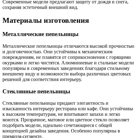
Современные модели предлагают защиту от дождя и снега,
сохраняя эстетичный внешний вид.
Материалы изготовления
Металлические пепельницы
Металлические пепельницы отличаются высокой прочностью
и долговечностью. Они устойчивы к механическим
повреждениям, не плавятся от соприкосновения с горящими
окурками и легко чистятся. Алюминиевые и стальные модели
популярны в современных заведениях благодаря стильному
внешнему виду и возможности выбора различных цветовых
решений для соответствия интерьеру.
Стеклянные пепельницы
Стеклянные пепельницы придают элегантность и
изысканность интерьеру ресторана или кафе. Они устойчивы
к высоким температурам, не впитывают запахи и легко
моются. Прозрачное, матовое или цветное стекло позволяет
подобрать модели, идеально сочетающиеся с общей
концепцией дизайна заведения. Особенно популярны в
премиум-сегменте.