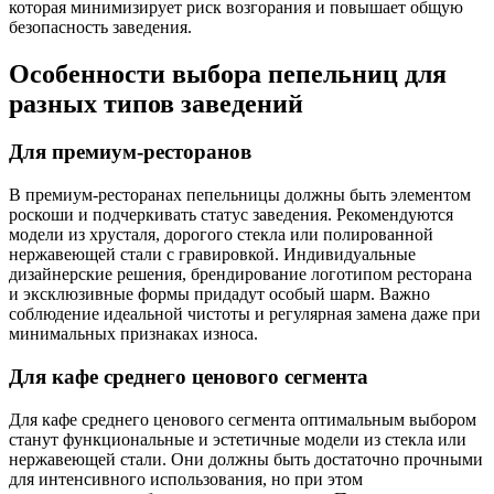
которая минимизирует риск возгорания и повышает общую
безопасность заведения.
Особенности выбора пепельниц для
разных типов заведений
Для премиум-ресторанов
В премиум-ресторанах пепельницы должны быть элементом
роскоши и подчеркивать статус заведения. Рекомендуются
модели из хрусталя, дорогого стекла или полированной
нержавеющей стали с гравировкой. Индивидуальные
дизайнерские решения, брендирование логотипом ресторана
и эксклюзивные формы придадут особый шарм. Важно
соблюдение идеальной чистоты и регулярная замена даже при
минимальных признаках износа.
Для кафе среднего ценового сегмента
Для кафе среднего ценового сегмента оптимальным выбором
станут функциональные и эстетичные модели из стекла или
нержавеющей стали. Они должны быть достаточно прочными
для интенсивного использования, но при этом