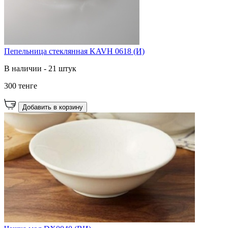
Пепельница стеклянная KAVH 0618 (И)
В наличии - 21 штук
300 тенге
Добавить в корзину