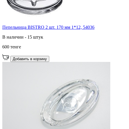
Пепельница BISTRO 2 шт. 170 мм 1*12, 54036
В наличии - 15 штук
600 тенге
Добавить в корзину