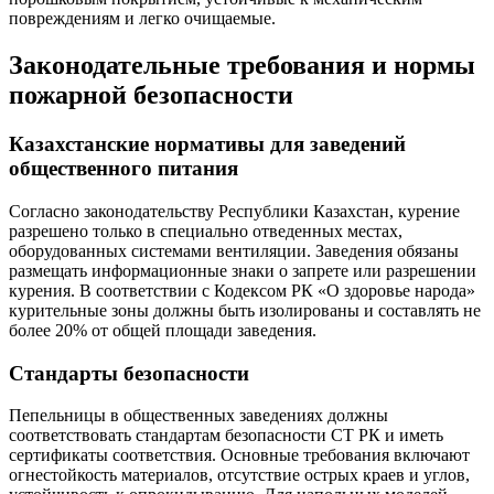
повреждениям и легко очищаемые.
Законодательные требования и нормы
пожарной безопасности
Казахстанские нормативы для заведений
общественного питания
Согласно законодательству Республики Казахстан, курение
разрешено только в специально отведенных местах,
оборудованных системами вентиляции. Заведения обязаны
размещать информационные знаки о запрете или разрешении
курения. В соответствии с Кодексом РК «О здоровье народа»
курительные зоны должны быть изолированы и составлять не
более 20% от общей площади заведения.
Стандарты безопасности
Пепельницы в общественных заведениях должны
соответствовать стандартам безопасности СТ РК и иметь
сертификаты соответствия. Основные требования включают
огнестойкость материалов, отсутствие острых краев и углов,