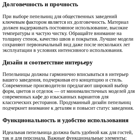
Долговечность и прочность
При выборе пепельниц для общественных заведений
ключевым фактором является их долговечность. Материал
должен выдерживать постоянное использование, высокие
температуры и частую чистку. Обращайте внимание на
толщину стенок, качество швов и покрытия. Лучшие модели
сохраняют первоначальный вид даже после нескольких лет
эксплуатации в условиях интенсивного использования.
Дизайн и соответствие интерьеру
Пепельницы должны гармонично вписываться в интерьер
вашего заведения, подчеркивая его концепцию и стиль.
Современные производители предлагают широкий выбор
форм, цветов и отделок — от минималистичных моделей для
современных кафе до изысканных вариантов для
классических ресторанов. Продуманный дизайн пепельниц
подчеркнет внимание к деталям и повысит статус заведения.
Функциональность и удобство использования
Идеальная пепельница должна быть удобной как для гостей,
так и для персонала. Важные функциональные элементы: