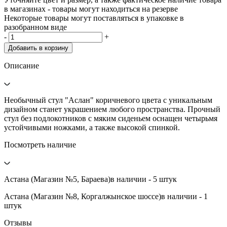
в магазинах - товары могут находиться на резерве
Некоторые товары могут поставляться в упаковке в
разобранном виде
-
+
Добавить в корзину
Описание
Необычный стул "Аслан" коричневого цвета с уникальным
дизайном станет украшением любого пространства. Прочный
стул без подлокотников с мяким сиденьем оснащен четырьмя
устойчивыми ножками, а также высокой спинкой.
Посмотреть наличие
Астана (Магазин №5, Бараева)
в наличии - 5 штук
Астана (Магазин №8, Коргалжынское шоссе)
в наличии - 1
штук
Отзывы