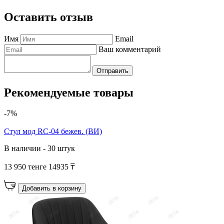
Оставить отзыв
Имя
Email
Ваш комментарий
Отправить
Рекомендуемые товары
-7%
Cтул мод RC-04 бежев. (ВИ)
В наличии - 30 штук
13 950 тенге
14935 ₸
Добавить в корзину