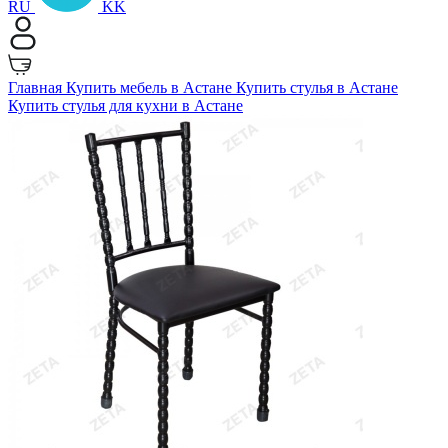
RU
KK
Главная
Купить мебель в Астане
Купить стулья в Астане
Купить стулья для кухни в Астане