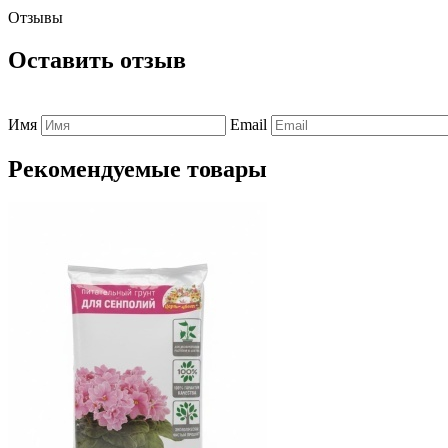
Отзывы
Оставить отзыв
Имя
Email
Рекомендуемые товары