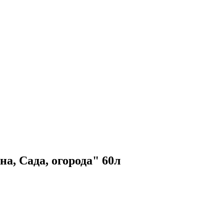
а, Сада, огорода" 60л