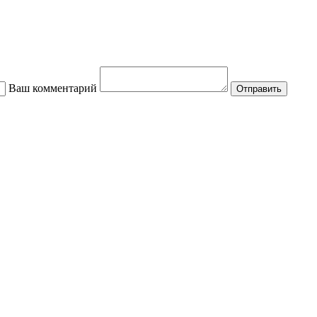
Ваш комментарий
Отправить