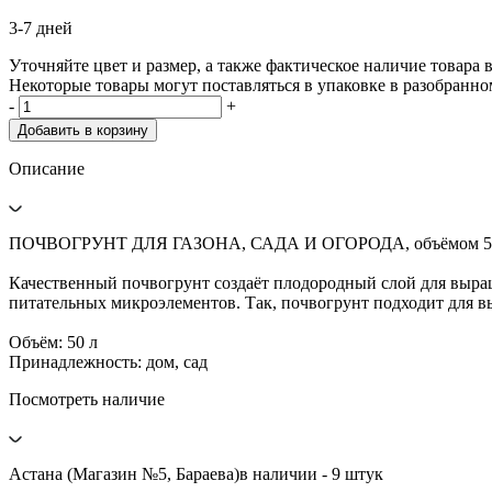
3-7 дней
Уточняйте цвет и размер, а также фактическое наличие товара в
Некоторые товары могут поставляться в упаковке в разобранно
-
+
Добавить в корзину
Описание
ПОЧВОГРУНТ ДЛЯ ГАЗОНА, САДА И ОГОРОДА, объёмом 5
Качественный почвогрунт создаёт плодородный слой для выращ
питательных микроэлементов. Так, почвогрунт подходит для 
Объём: 50 л
Принадлежность: дом, сад
Посмотреть наличие
Астана (Магазин №5, Бараева)
в наличии - 9 штук