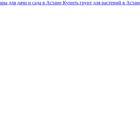
ары для дачи и сада в Астане
Купить грунт для растений в Астан