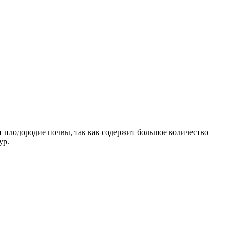
 плодородие почвы, так как содержит большое количество
ур.