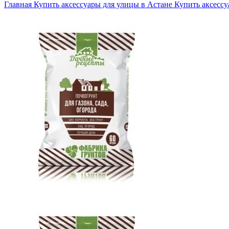
Главная
Купить аксессуары для улицы в Астане
Купить аксессу