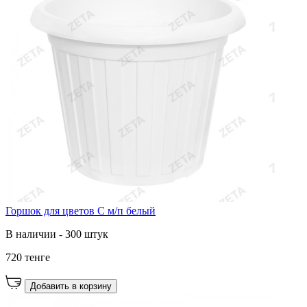
Горшок для цветов С м/п белый
В наличии - 300 штук
720 тенге
Добавить в корзину