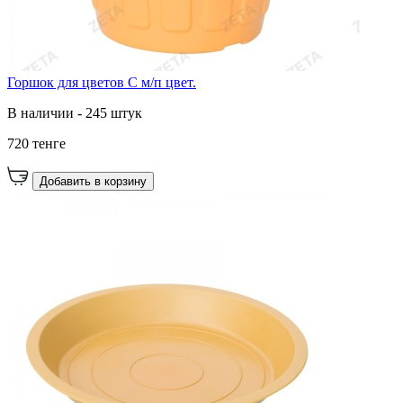
Горшок для цветов С м/п цвет.
В наличии - 245 штук
720 тенге
Добавить в корзину