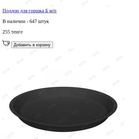
Поддон для горшка Б м/п
В наличии - 647 штук
255 тенге
Добавить в корзину