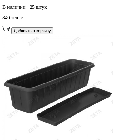
В наличии - 25 штук
840 тенге
Добавить в корзину