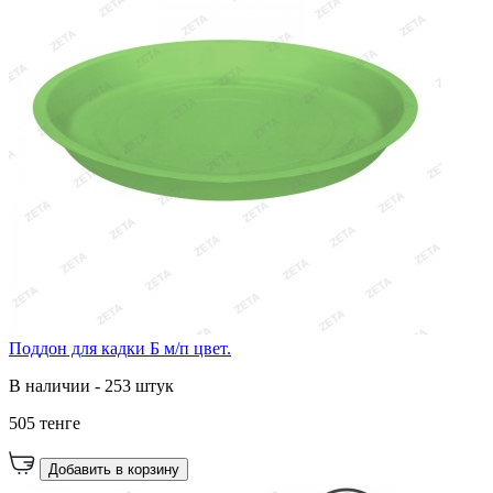
Поддон для кадки Б м/п цвет.
В наличии - 253 штук
505 тенге
Добавить в корзину