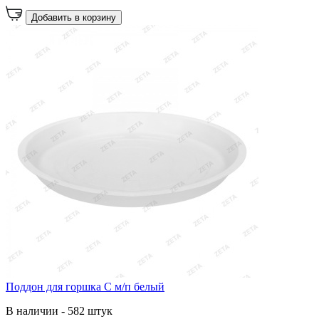
Добавить в корзину
Поддон для горшка С м/п белый
В наличии - 582 штук