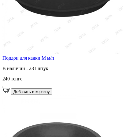
Поддон для кадки М м/п
В наличии - 231 штук
240 тенге
Добавить в корзину