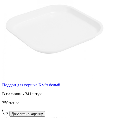
Поддон для горшка Б м/п белый
В наличии - 341 штук
350 тенге
Добавить в корзину