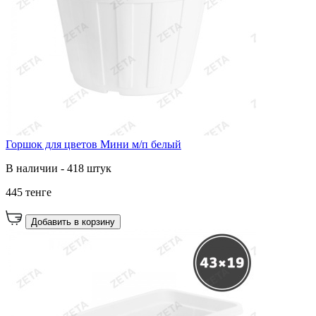
Горшок для цветов Мини м/п белый
В наличии - 418 штук
445 тенге
Добавить в корзину