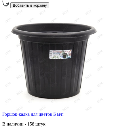
Добавить в корзину
Горшок-кадка для цветов Б м/п
В наличии - 158 штук