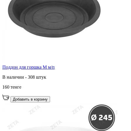
Поддон для горшка М м/п
В наличии - 308 штук
160 тенге
Добавить в корзину