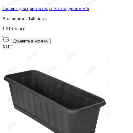
Горшок для цветов пр/уг Б с поддоном м/п
В наличии - 146 штук
1 515 тенге
Добавить в корзину
ХИТ