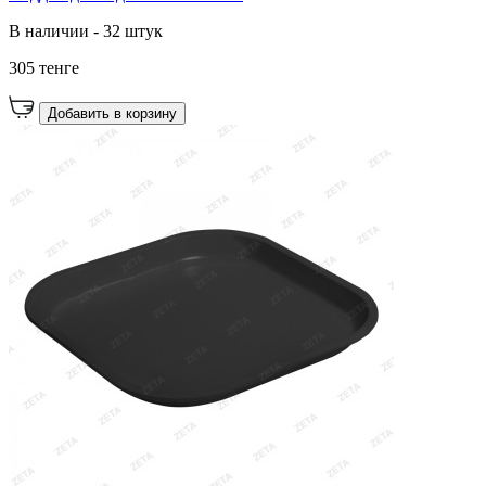
В наличии - 32 штук
305 тенге
Добавить в корзину