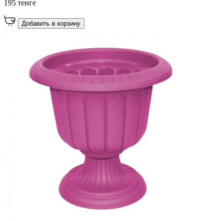
195 тенге
Добавить в корзину