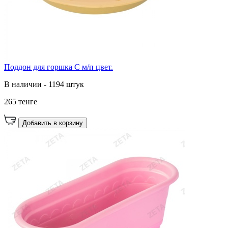
Поддон для горшка С м/п цвет.
В наличии - 1194 штук
265 тенге
Добавить в корзину