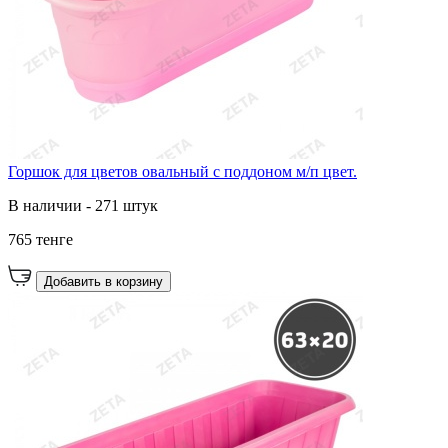
Горшок для цветов овальный с поддоном м/п цвет.
В наличии - 271 штук
765 тенге
Добавить в корзину