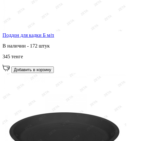
Поддон для кадки Б м/п
В наличии - 172 штук
345 тенге
Добавить в корзину