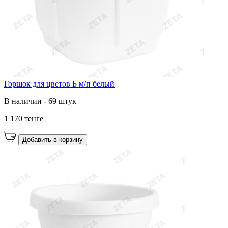
Горшок для цветов Б м/п белый
В наличии - 69 штук
1 170 тенге
Добавить в корзину