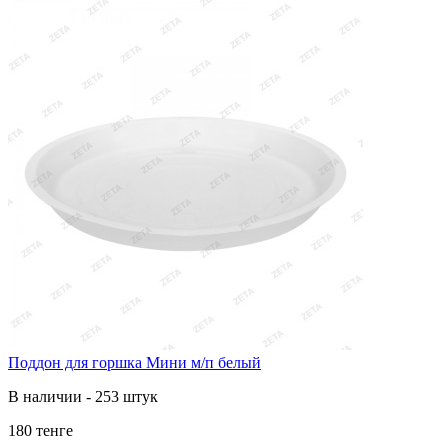
Поддон для горшка Мини м/п белый
В наличии - 253 штук
180 тенге