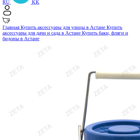
RU
KK
Главная
Купить аксессуары для улицы в Астане
Купить
аксессуары для дачи и сада в Астане
Купить баки, фляги и
бидоны в Астане