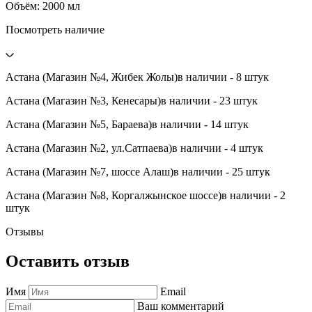
Объём: 2000 мл
Посмотреть наличие
Астана (Магазин №4, Жибек Жолы)
в наличии - 8 штук
Астана (Магазин №3, Кенесары)
в наличии - 23 штук
Астана (Магазин №5, Бараева)
в наличии - 14 штук
Астана (Магазин №2, ул.Сатпаева)
в наличии - 4 штук
Астана (Магазин №7, шоссе Алаш)
в наличии - 25 штук
Астана (Магазин №8, Коргалжынское шоссе)
в наличии - 2
штук
Отзывы
Оставить отзыв
Имя
Email
Ваш комментарий