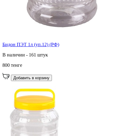
Бидон ПЭТ 1л (уп.12) (РФ)
В наличии - 161 штук
800 тенге
Добавить в корзину