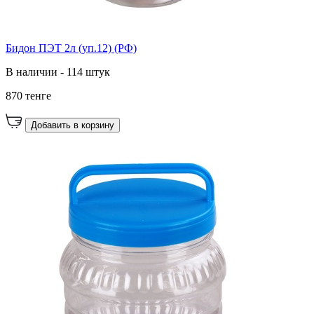
Бидон ПЭТ 2л (уп.12) (РФ)
В наличии - 114 штук
870 тенге
Добавить в корзину