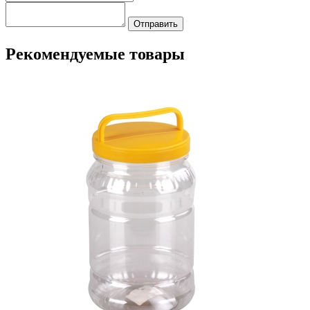
Отправить
Рекомендуемые товары