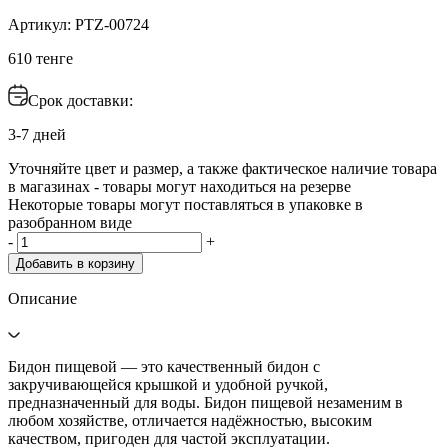
Артикул: PTZ-00724
610 тенге
Срок доставки:
3-7 дней
Уточняйте цвет и размер, а также фактическое наличие товара
в магазинах - товары могут находиться на резерве
Некоторые товары могут поставляться в упаковке в
разобранном виде
-
+
Добавить в корзину
Описание
Бидон пищевой — это качественный бидон с
закручивающейся крышкой и удобной ручкой,
предназначенный для воды. Бидон пищевой незаменим в
любом хозяйстве, отличается надёжностью, высоким
качеством, пригоден для частой эксплуатации.