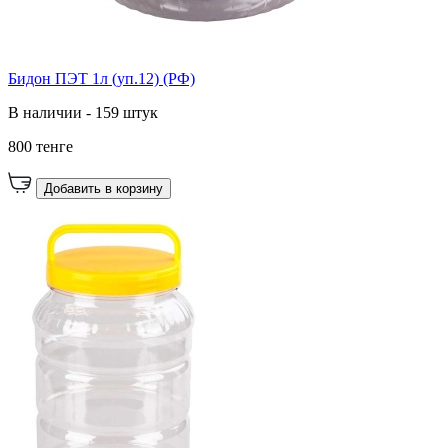
Бидон ПЭТ 1л (уп.12) (РФ)
В наличии - 159 штук
800 тенге
Добавить в корзину