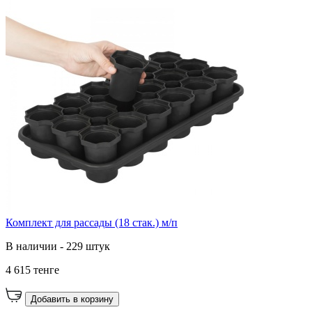
Комплект для рассады (18 стак.) м/п
В наличии - 229 штук
4 615 тенге
Добавить в корзину