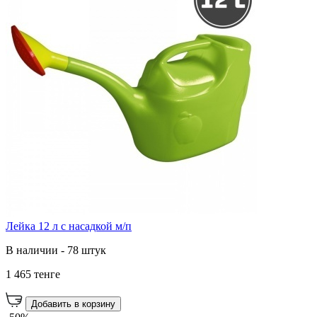
Лейка 12 л с насадкой м/п
В наличии - 78 штук
1 465 тенге
Добавить в корзину