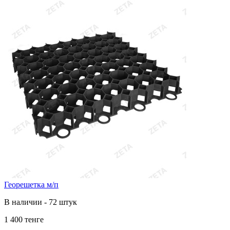
Георешетка м/п
В наличии - 72 штук
1 400 тенге