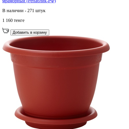
мраморный (Репаблик-РФ)
В наличии - 271 штук
1 160 тенге
Добавить в корзину