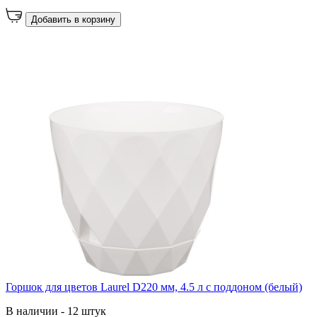
Добавить в корзину
Горшок для цветов Laurel D220 мм, 4.5 л с поддоном (белый)
В наличии - 12 штук