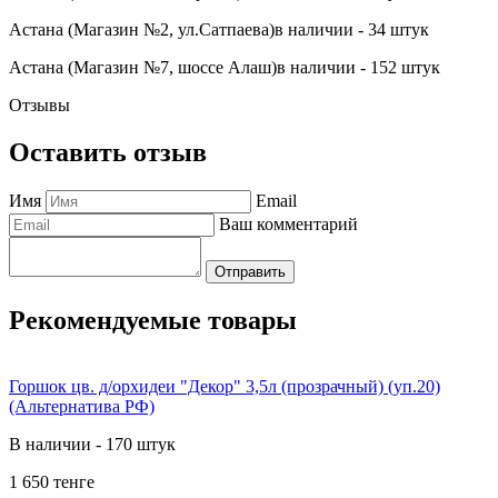
Астана (Магазин №2, ул.Сатпаева)
в наличии - 34 штук
Астана (Магазин №7, шоссе Алаш)
в наличии - 152 штук
Отзывы
Оставить отзыв
Имя
Email
Ваш комментарий
Отправить
Рекомендуемые товары
Горшок цв. д/орхидеи "Декор" 3,5л (прозрачный) (уп.20)
(Альтернатива РФ)
В наличии - 170 штук
1 650 тенге