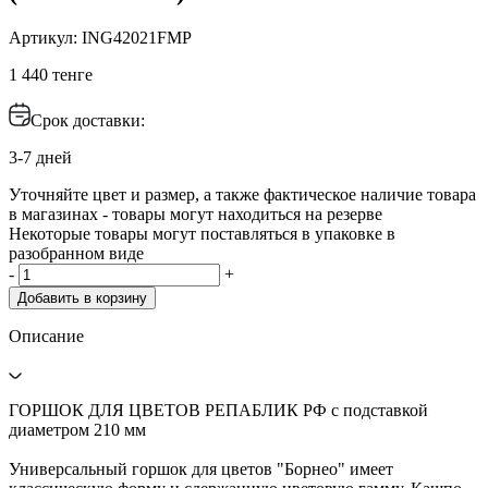
Артикул: ING42021FМР
1 440 тенге
Срок доставки:
3-7 дней
Уточняйте цвет и размер, а также фактическое наличие товара
в магазинах - товары могут находиться на резерве
Некоторые товары могут поставляться в упаковке в
разобранном виде
-
+
Добавить в корзину
Описание
ГОРШОК ДЛЯ ЦВЕТОВ РЕПАБЛИК РФ с подставкой
диаметром 210 мм
Универсальный горшок для цветов "Борнео" имеет