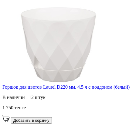
Горшок для цветов Laurel D220 мм, 4.5 л с поддоном (белый)
В наличии - 12 штук
1 750 тенге
Добавить в корзину