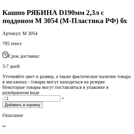
Кашпо РЯБИНА D190мм 2,3л с
поддоном М 3054 (М-Пластика РФ) бх
Артикул: М 3054
795 тенге
Срок доставки:
3-7 дней
Уточняйте цвет и размер, а также фактическое наличие товара
в магазинах - товары могут находиться на резерве
Некоторые товары могут поставляться в упаковке в
разобранном виде
-
+
Добавить в корзину
Описание