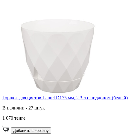
Горшок для цветов Laurel D175 мм, 2.3 л с поддоном (белый)
В наличии - 27 штук
1 070 тенге
Добавить в корзину