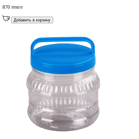
870 тенге
Добавить в корзину