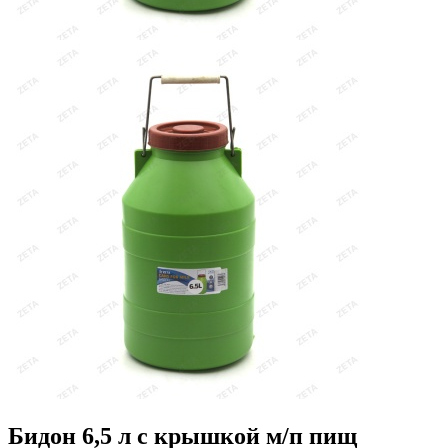
Бидон 6,5 л с крышкой м/п пищ