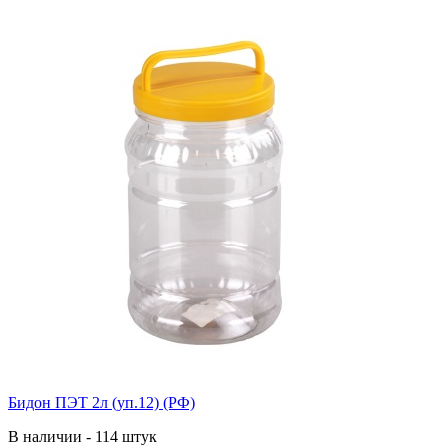
Бидон ПЭТ 2л (уп.12) (РФ)
В наличии - 114 штук