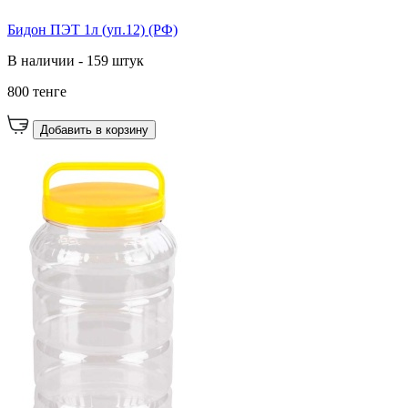
Бидон ПЭТ 1л (уп.12) (РФ)
В наличии - 159 штук
800 тенге
Добавить в корзину