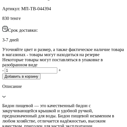
Артикул: МП-ТВ-044394
830 тенге
Срок доставки:
3-7 дней
Уточняйте цвет и размер, а также фактическое наличие товара
в магазинах - товары могут находиться на резерве
Некоторые товары могут поставляться в упаковке в
разобранном виде
-
+
Добавить в корзину
Описание
Бидон пищевой — это качественный бидон с
закручивающейся крышкой и удобной ручкой,
предназначенный для воды. Бидон пищевой незаменим в
любом хозяйстве, отличается надёжностью, высоким
качеством, пригоден для частой эксплуатации.