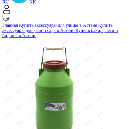
RU
KK
Главная
Купить аксессуары для улицы в Астане
Купить
аксессуары для дачи и сада в Астане
Купить баки, фляги и
бидоны в Астане