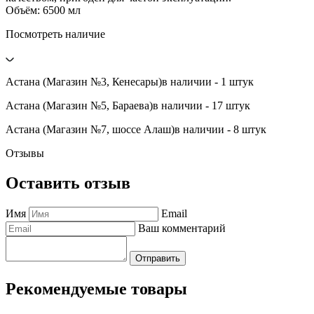
Объём: 6500 мл
Посмотреть наличие
Астана (Магазин №3, Кенесары)
в наличии - 1 штук
Астана (Магазин №5, Бараева)
в наличии - 17 штук
Астана (Магазин №7, шоссе Алаш)
в наличии - 8 штук
Отзывы
Оставить отзыв
Имя
Email
Ваш комментарий
Отправить
Рекомендуемые товары