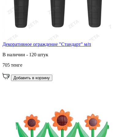
Декоративное ограждение "Стандарт" м/п
В наличии - 120 штук
705 тенге
Добавить в корзину