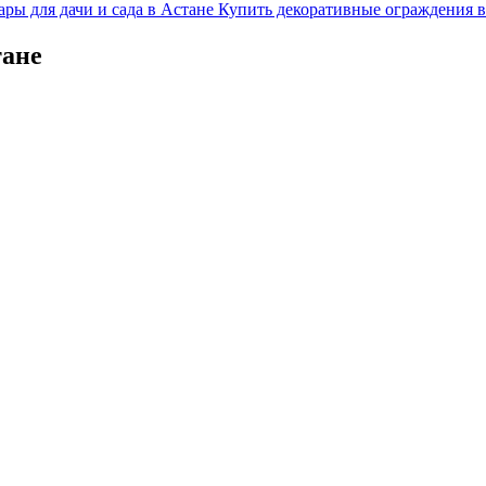
ары для дачи и сада в Астане
Купить декоративные ограждения в
тане