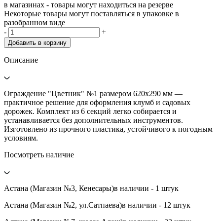
в магазинах - товары могут находиться на резерве
Некоторые товары могут поставляться в упаковке в
разобранном виде
-
+
Добавить в корзину
Описание
Ограждение "Цветник" №1 размером 620х290 мм —
практичное решение для оформления клумб и садовых
дорожек. Комплект из 6 секций легко собирается и
устанавливается без дополнительных инструментов.
Изготовлено из прочного пластика, устойчивого к погодным
условиям.
Посмотреть наличие
Астана (Магазин №3, Кенесары)
в наличии - 1 штук
Астана (Магазин №2, ул.Сатпаева)
в наличии - 12 штук