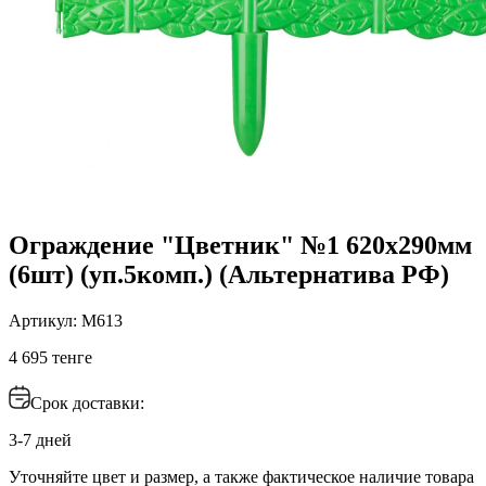
Ограждение "Цветник" №1 620х290мм
(6шт) (уп.5комп.) (Альтернатива РФ)
Артикул: М613
4 695 тенге
Срок доставки:
3-7 дней
Уточняйте цвет и размер, а также фактическое наличие товара