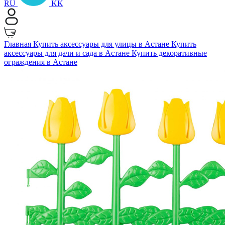
RU
KK
Главная
Купить аксессуары для улицы в Астане
Купить
аксессуары для дачи и сада в Астане
Купить декоративные
ограждения в Астане