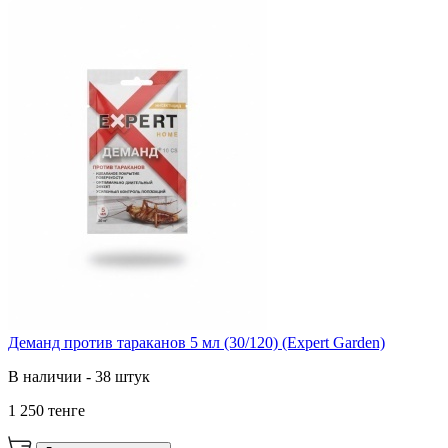
Деманд против тараканов 5 мл (30/120) (Expert Garden)
В наличии - 38 штук
1 250 тенге