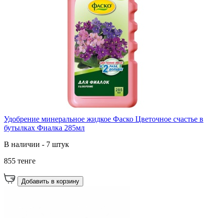
Удобрение минеральное жидкое Фаско Цветочное счастье в
бутылках Фиалка 285мл
В наличии - 7 штук
855 тенге
Добавить в корзину