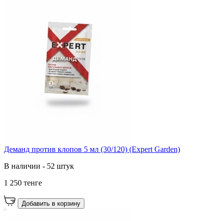
Деманд против клопов 5 мл (30/120) (Expert Garden)
В наличии - 52 штук
1 250 тенге
Добавить в корзину