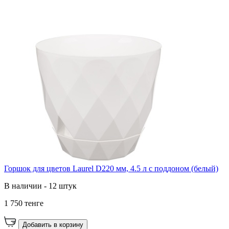
Горшок для цветов Laurel D220 мм, 4.5 л с поддоном (белый)
В наличии - 12 штук
1 750 тенге
Добавить в корзину