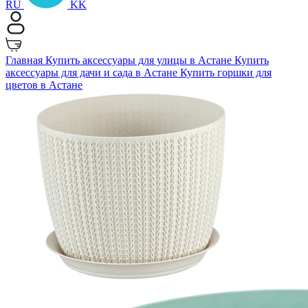
RU
KK
Главная
Купить аксессуары для улицы в Астане
Купить
аксессуары для дачи и сада в Астане
Купить горшки для
цветов в Астане