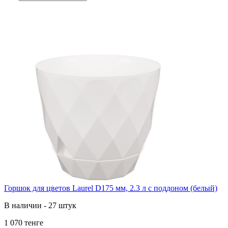
Горшок для цветов Laurel D175 мм, 2.3 л с поддоном (белый)
В наличии - 27 штук
1 070 тенге