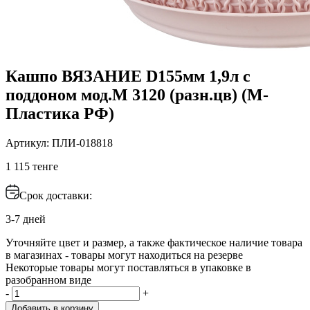
Кашпо ВЯЗАНИЕ D155мм 1,9л с
поддоном мод.М 3120 (разн.цв) (М-
Пластика РФ)
Артикул: ПЛИ-018818
1 115 тенге
Срок доставки:
3-7 дней
Уточняйте цвет и размер, а также фактическое наличие товара
в магазинах - товары могут находиться на резерве
Некоторые товары могут поставляться в упаковке в
разобранном виде
-
+
Добавить в корзину