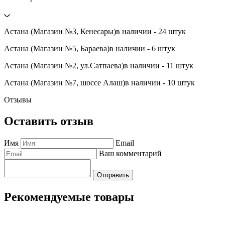
Астана (Магазин №3, Кенесары)
в наличии - 24 штук
Астана (Магазин №5, Бараева)
в наличии - 6 штук
Астана (Магазин №2, ул.Сатпаева)
в наличии - 11 штук
Астана (Магазин №7, шоссе Алаш)
в наличии - 10 штук
Отзывы
Оставить отзыв
Имя
Email
Ваш комментарий
Отправить
Рекомендуемые товары