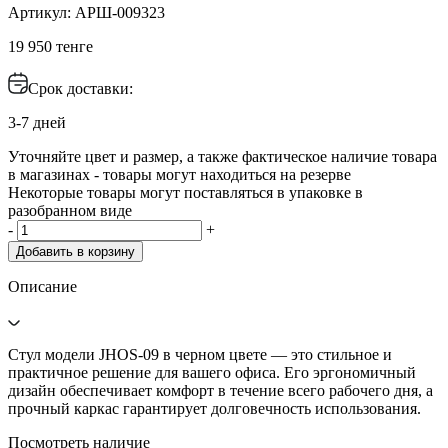
Артикул: АРШ-009323
19 950 тенге
Срок доставки:
3-7 дней
Уточняйте цвет и размер, а также фактическое наличие товара
в магазинах - товары могут находиться на резерве
Некоторые товары могут поставляться в упаковке в
разобранном виде
-
+
Добавить в корзину
Описание
Стул модели JHOS-09 в черном цвете — это стильное и
практичное решение для вашего офиса. Его эргономичный
дизайн обеспечивает комфорт в течение всего рабочего дня, а
прочный каркас гарантирует долговечность использования.
Посмотреть наличие