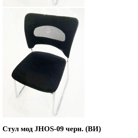
Стул мод JHOS-09 черн. (ВИ)