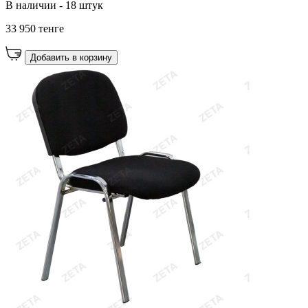
В наличии - 18 штук
33 950 тенге
Добавить в корзину