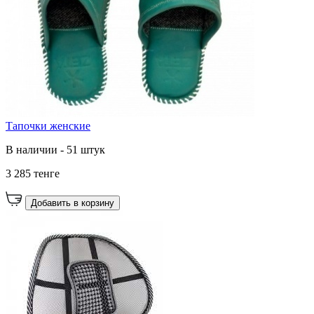
Тапочки женские
В наличии - 51 штук
3 285 тенге
Добавить в корзину