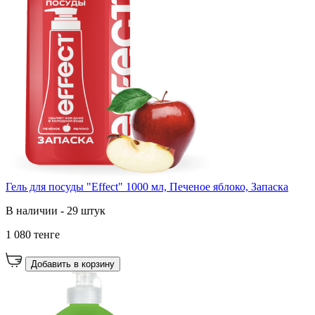
Гель для посуды "Effect" 1000 мл, Печеное яблоко, Запаска
В наличии - 29 штук
1 080 тенге
Добавить в корзину