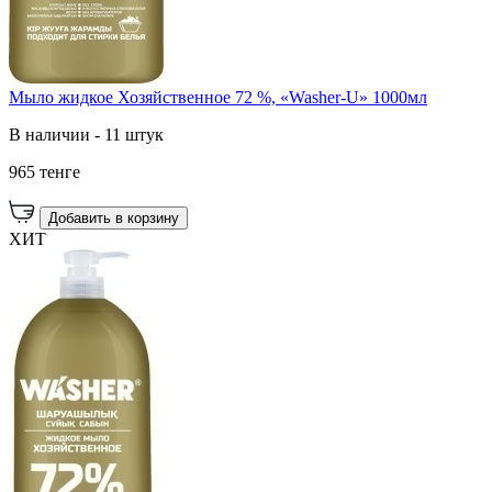
Мыло жидкое Хозяйственное 72 %, «Washer-U» 1000мл
В наличии - 11 штук
965 тенге
Добавить в корзину
ХИТ