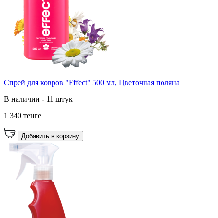
Спрей для ковров "Effect" 500 мл, Цветочная поляна
В наличии - 11 штук
1 340 тенге
Добавить в корзину