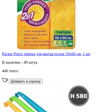
Paclan Practi тряпка для мытья полов 50х60 см, 1 шт
В наличии - 89 штук
440 тенге
Добавить в корзину