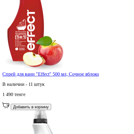
Спрей для ванн "Effect" 500 мл, Сочное яблоко
В наличии - 11 штук
1 490 тенге
Добавить в корзину