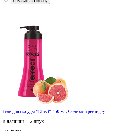
Добавить в корзину
Гель для посуды "Effect" 450 мл, Сочный грейпфрут
В наличии - 12 штук