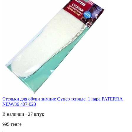
Стельки для обуви зимние Супер теплые, 1 пара PATERRA
NEW/36 407-023
В наличии - 27 штук
995 тенге