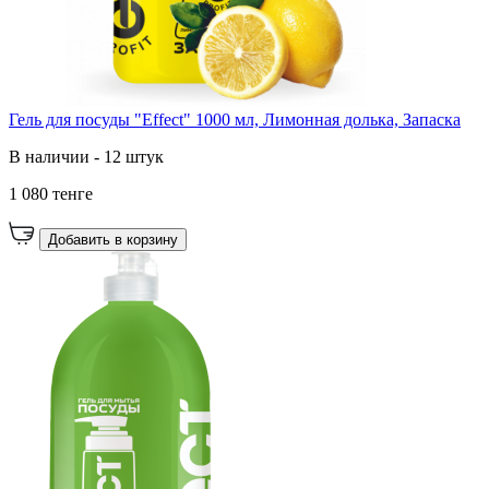
Гель для посуды "Effect" 1000 мл, Лимонная долька, Запаска
В наличии - 12 штук
1 080 тенге
Добавить в корзину