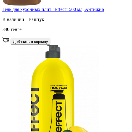
Гель для кухонных плит "Effect" 500 мл, Антижир
В наличии - 10 штук
840 тенге
Добавить в корзину