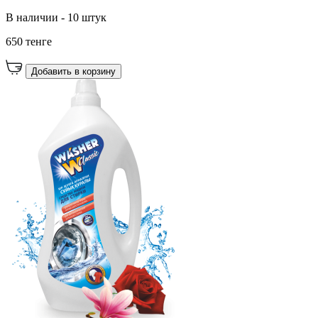
В наличии - 10 штук
650 тенге
Добавить в корзину