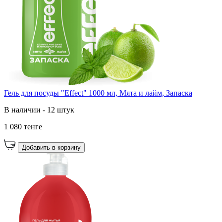
Гель для посуды "Effect" 1000 мл, Мята и лайм, Запаска
В наличии - 12 штук
1 080 тенге
Добавить в корзину