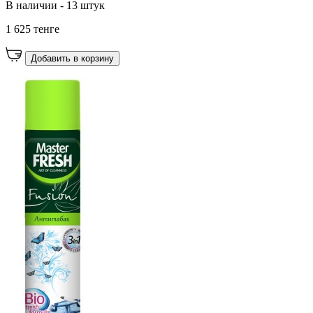
В наличии - 13 штук
1 625 тенге
Добавить в корзину