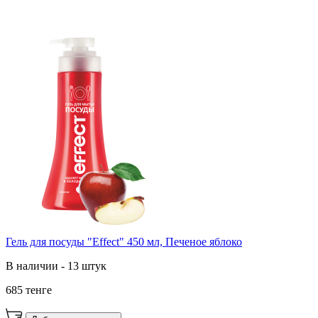
Гель для посуды "Effect" 450 мл, Печеное яблоко
В наличии - 13 штук
685 тенге