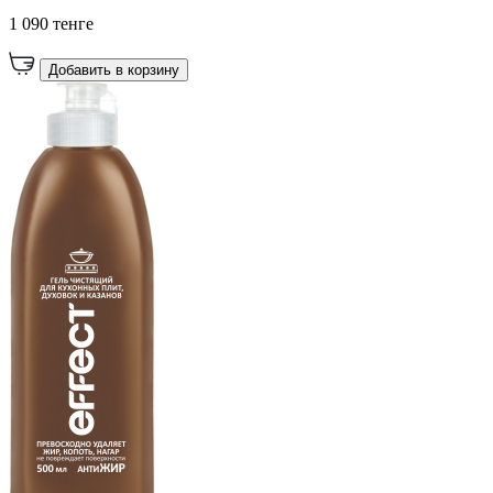
1 090 тенге
Добавить в корзину