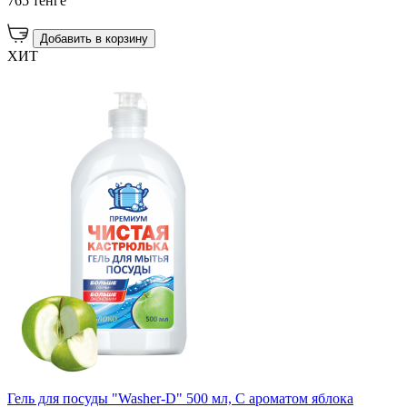
765 тенге
Добавить в корзину
ХИТ
Гель для посуды "Washer-D" 500 мл, С ароматом яблока