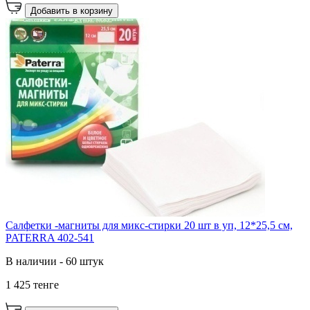
Добавить в корзину
Салфетки -магниты для микс-стирки 20 шт в уп, 12*25,5 см,
PATERRA 402-541
В наличии - 60 штук
1 425 тенге