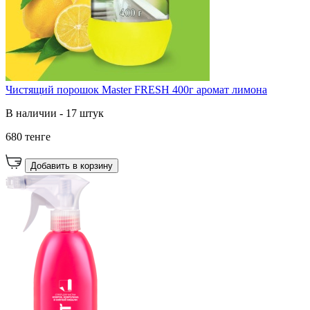
Чистящий порошок Master FRESH 400г аромат лимона
В наличии - 17 штук
680 тенге
Добавить в корзину