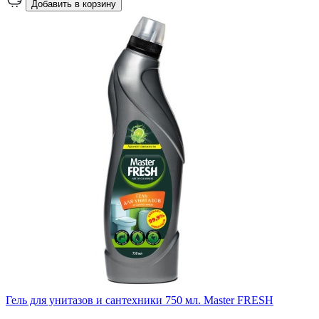
Добавить в корзину
Гель для унитазов и сантехники 750 мл. Master FRESH