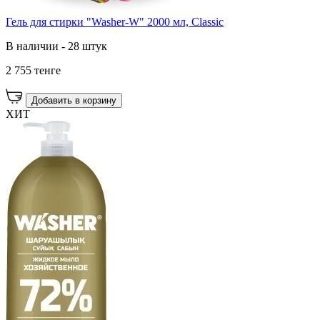
Гель для стирки "Washer-W" 2000 мл, Classic
В наличии - 28 штук
2 755 тенге
Добавить в корзину
ХИТ