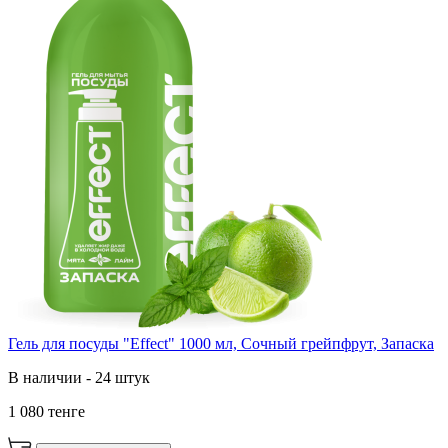
Гель для посуды "Effect" 1000 мл, Сочный грейпфрут, Запаска
В наличии - 24 штук
1 080 тенге