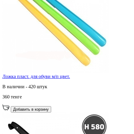
Ложка пласт. для обуви м/п цвет.
В наличии - 420 штук
360 тенге
Добавить в корзину