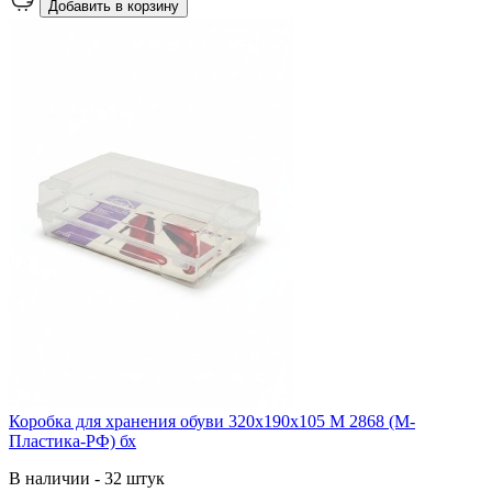
Добавить в корзину
Коробка для хранения обуви 320х190х105 М 2868 (М-
Пластика-РФ) бх
В наличии - 32 штук