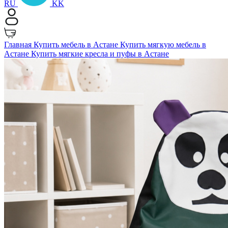
RU
KK
Главная
Купить мебель в Астане
Купить мягкую мебель в
Астане
Купить мягкие кресла и пуфы в Астане