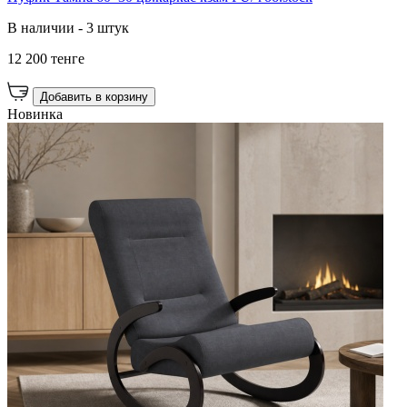
В наличии - 3 штук
12 200 тенге
Добавить в корзину
Новинка