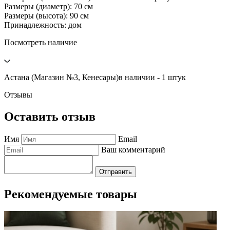
Размеры (диаметр): 70 см
Размеры (высота): 90 см
Принадлежность: дом
Посмотреть наличие
Астана (Магазин №3, Кенесары)
в наличии - 1 штук
Отзывы
Оставить отзыв
Имя
Email
Ваш комментарий
Отправить
Рекомендуемые товары