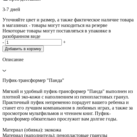
3-7 дней
Уточняйте цвет и размер, а также фактическое наличие товара
в магазинах - товары могут находиться на резерве
Некоторые товары могут поставляться в упаковке в
разобранном виде
-
+
Добавить в корзину
Описание
Пуфик-трансформер "Панда"
Мягкий и удобный пуфик-трансформер "Панда" выполнен из
плотной эко-кожи с наполнением из пенопластовых гранул.
Практичный пуфик непременно порадует вашего ребенка и
станет его лучшим компаньоном в любимых играх, а также за
просмотром мультфильмов и чтением книг. Пуфик-
трансформер обязательно прослужит вам долгие годы.
Материал (обивка): экокожа
Материал (наполнитель): пенопластовые гранулы