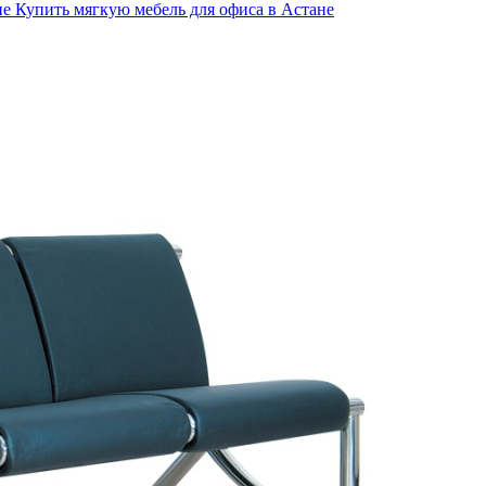
не
Купить мягкую мебель для офиса в Астане