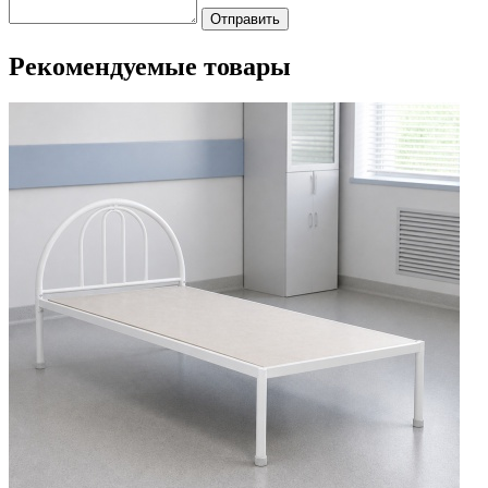
Отправить
Рекомендуемые товары