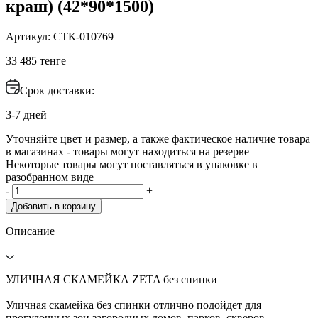
краш) (42*90*1500)
Артикул: СТК-010769
33 485 тенге
Срок доставки:
3-7 дней
Уточняйте цвет и размер, а также фактическое наличие товара
в магазинах - товары могут находиться на резерве
Некоторые товары могут поставляться в упаковке в
разобранном виде
-
+
Добавить в корзину
Описание
УЛИЧНАЯ СКАМЕЙКА ZETA без спинки
Уличная скамейка без спинки отлично подойдет для
прогулочных зон загородных домов, парков, скверов,