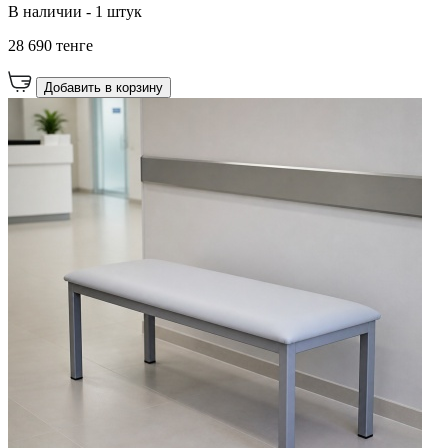
В наличии - 1 штук
28 690 тенге
Добавить в корзину