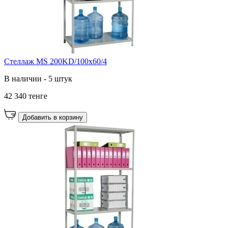
Стеллаж MS 200KD/100x60/4
В наличии - 5 штук
42 340 тенге
Добавить в корзину