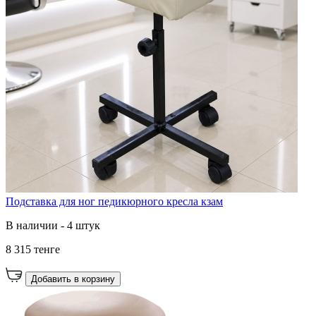
Подставка для ног педикюрного кресла кзам
В наличии - 4 штук
8 315 тенге
Добавить в корзину