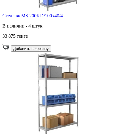
Стеллаж MS 200KD/100x40/4
В наличии - 4 штук
33 875 тенге
Добавить в корзину