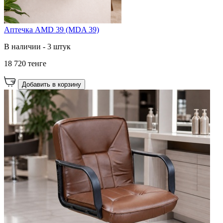
Аптечка AMD 39 (MDA 39)
В наличии - 3 штук
18 720 тенге
Добавить в корзину