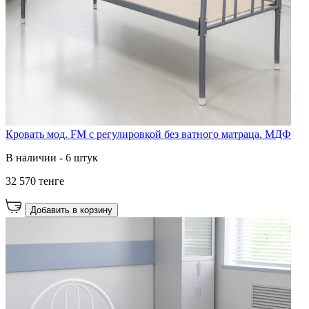
Кровать мод. FM с регулировкой без ватного матраца. МДФ
В наличии - 6 штук
32 570 тенге
Добавить в корзину