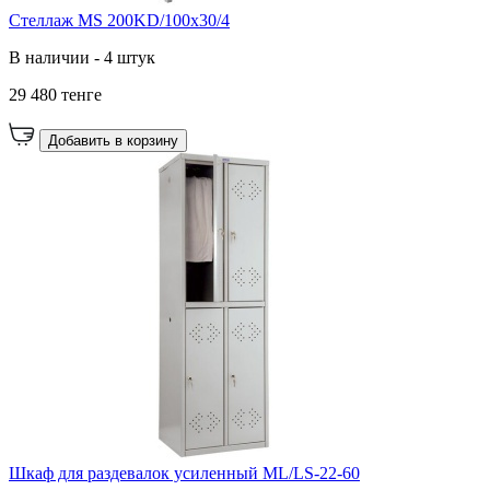
Стеллаж MS 200KD/100x30/4
В наличии - 4 штук
29 480 тенге
Добавить в корзину
Шкаф для раздевалок усиленный ML/LS-22-60