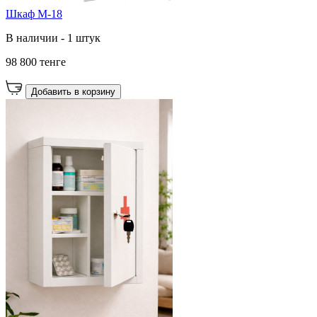
Шкаф M-18
В наличии - 1 штук
98 800 тенге
Добавить в корзину