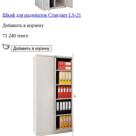
Шкаф для раздевалок Стандарт LS-21
Добавить в корзину
71 240 тенге
Добавить в корзину