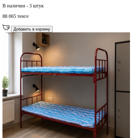
В наличии - 3 штук
88 065 тенге
Добавить в корзину