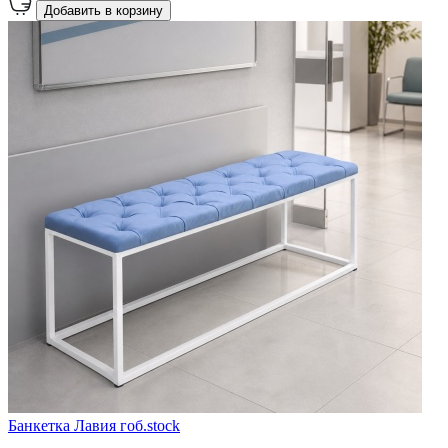
Добавить в корзину
Банкетка Лавия гоб.stock