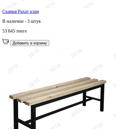
Скамья Рахат кзам
В наличии - 3 штук
53 845 тенге
Добавить в корзину