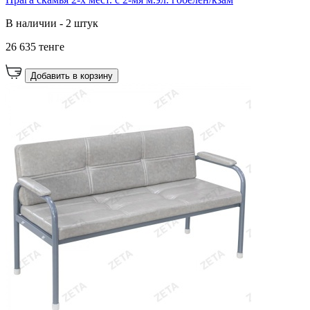
В наличии - 2 штук
26 635 тенге
Добавить в корзину