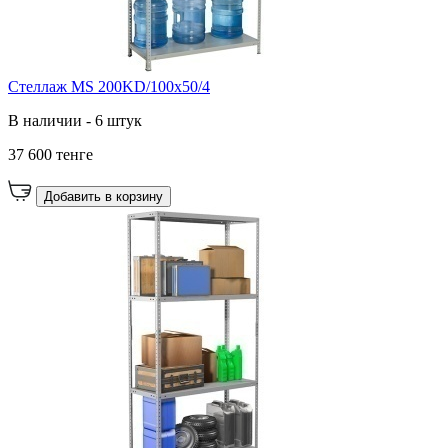
Стеллаж MS 200KD/100x50/4
В наличии - 6 штук
37 600 тенге
Добавить в корзину