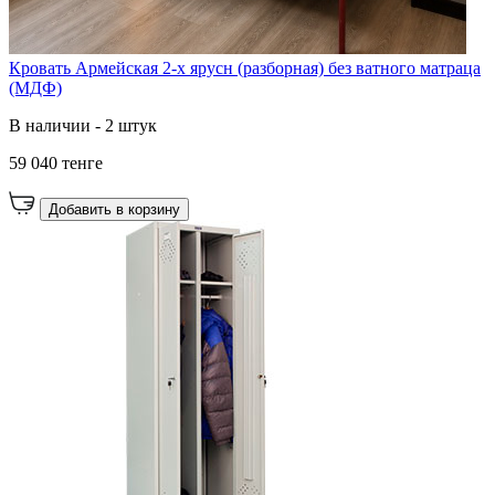
Кровать Армейская 2-х ярусн (разборная) без ватного матраца
(МДФ)
В наличии - 2 штук
59 040 тенге
Добавить в корзину