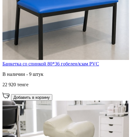
Банкетка со спинкой 80*36 гобелен/кзам PVC
В наличии - 9 штук
22 920 тенге
Добавить в корзину