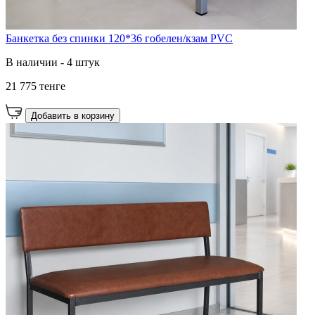
Банкетка без спинки 120*36 гобелен/кзам PVC
В наличии - 4 штук
21 775 тенге
Добавить в корзину