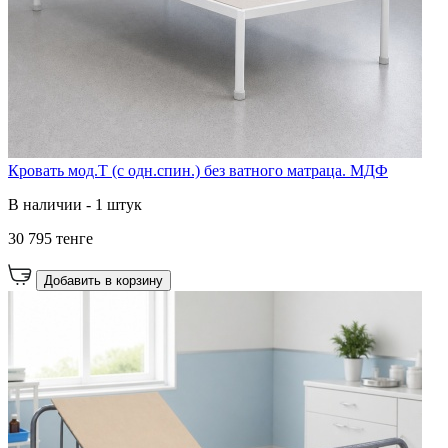
Кровать мод.Т (с одн.спин.) без ватного матраца. МДФ
В наличии - 1 штук
30 795 тенге
Добавить в корзину