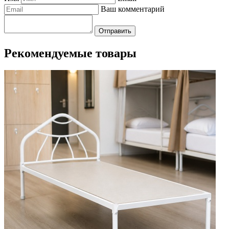
Ваш комментарий
Отправить
Рекомендуемые товары