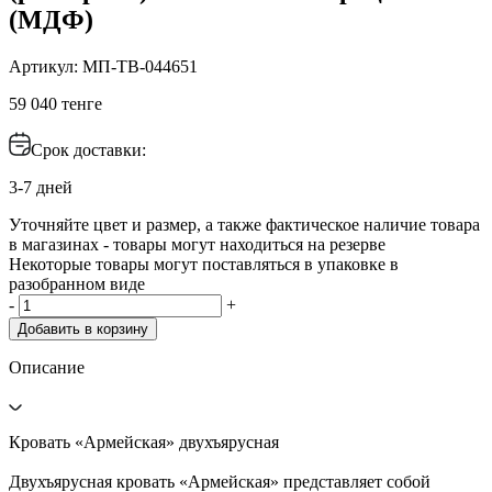
(МДФ)
Артикул: МП-ТВ-044651
59 040 тенге
Срок доставки:
3-7 дней
Уточняйте цвет и размер, а также фактическое наличие товара
в магазинах - товары могут находиться на резерве
Некоторые товары могут поставляться в упаковке в
разобранном виде
-
+
Добавить в корзину
Описание
Кровать «Армейская» двухъярусная
Двухъярусная кровать «Армейская» представляет собой